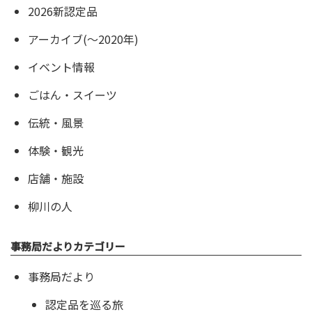
2026新認定品
アーカイブ(〜2020年)
イベント情報
ごはん・スイーツ
伝統・風景
体験・観光
店舗・施設
柳川の人
事務局だよりカテゴリー
事務局だより
認定品を巡る旅