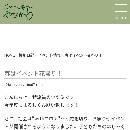
MENU
HOME
>
柳川日記
>
イベント情報
>
春はイベント花盛り！
春はイベント花盛り！
投稿日：
2023年4月13日
こんにちは。特派員のツツミです。
今年度もよろしくお願い致します！
さて、社会は“withコロナ”へと舵を切り、お祭りやイベン
トが開催されるようになりました。子どもたちのはしゃぐ