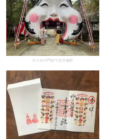
おかめの門前で記念撮影