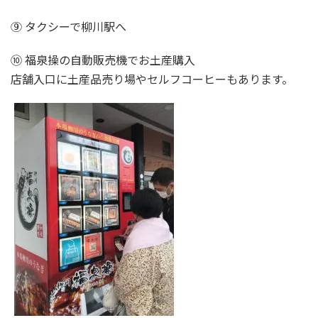
⑨ タクシーで柳川駅へ
⑩ 福泉操の自動販売機でお土産購入
店舗入口に土産品売り場やセルフコーヒーもあります。