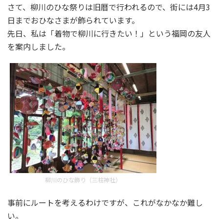
さて、柳川のひな祭りは旧暦で行われるので、街には4月3
日までおひなさまが飾られています。
先日、私は「着物で柳川に行きたい！」という福岡の友人
を案内しました。
柳川のひな飾り（三柱神社）
事前にルートを考えるわけですが、これがなかなか難し
い。