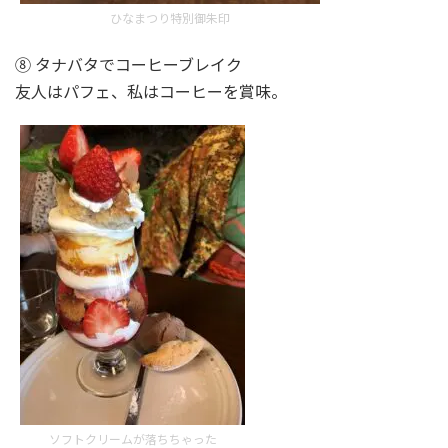
ひなまつり特別御朱印
⑧ タナバタでコーヒーブレイク
友人はパフェ、私はコーヒーを賞味。
ソフトクリームが落ちちゃった