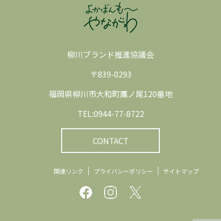
柳川ブランド推進協議会
〒839-0293
福岡県柳川市大和町鷹ノ尾120番地
TEL:0944-77-8722
CONTACT
関連リンク
プライバシーポリシー
サイトマップ