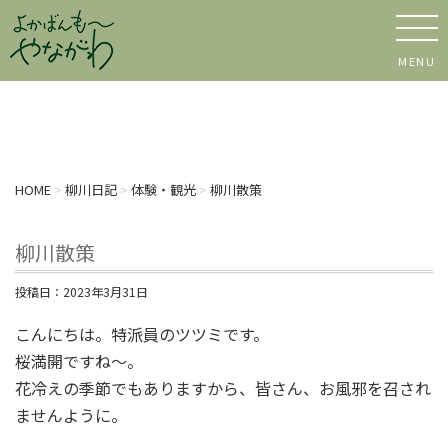
MENU
HOME
>
柳川日記
>
体験・観光
>
柳川散策
柳川散策
投稿日：
2023年3月31日
こんにちは。特派員のツツミです。
桜満開ですね～。
花冷えの季節でもありますから、皆さん、お風邪を召され
ませんように。