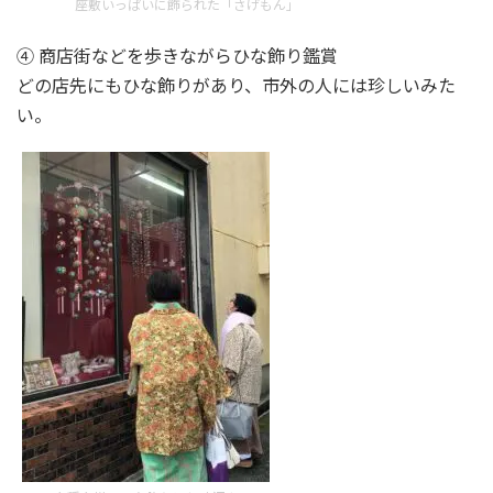
座敷いっぱいに飾られた「さげもん」
④ 商店街などを歩きながらひな飾り鑑賞
どの店先にもひな飾りがあり、市外の人には珍しいみた
い。