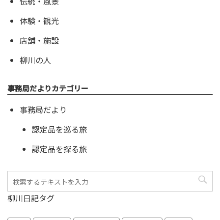
伝統・風景
体験・観光
店舗・施設
柳川の人
事務局だよりカテゴリー
事務局だより
認定品を巡る旅
認定品を探る旅
柳川日記タグ