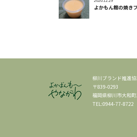
2020.12.29
よかもん館の焼き
柳川ブランド推進協
〒839-0293
福岡県柳川市大和町
TEL:0944-77-8722