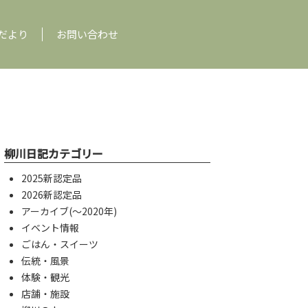
だより
お問い合わせ
柳川日記カテゴリー
2025新認定品
2026新認定品
アーカイブ(〜2020年)
イベント情報
ごはん・スイーツ
伝統・風景
体験・観光
店舗・施設