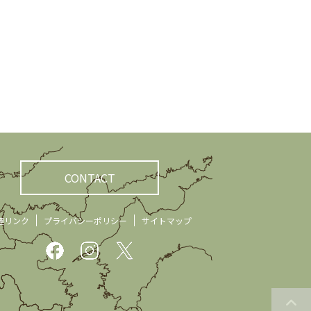
CONTACT
連リンク
プライバシーポリシー
サイトマップ