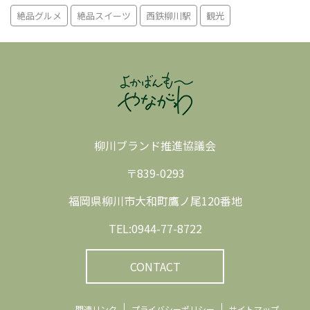
絶品グルメ
絶品スイーツ
西鉄柳川駅
観光
柳川ブランド推進協議会
〒839-0293
福岡県柳川市大和町鷹ノ尾120番地
TEL:0944-77-8722
CONTACT
関連リンク
プライバシーポリシー
サイトマップ