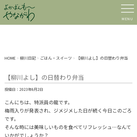
MENU
HOME
>
柳川日記
>
ごはん・スイーツ
>
【柳川よし】の日替わり弁当
【柳川よし】の日替わり弁当
投稿日：
2023年6月2日
こんにちは、特派員の龍です。
梅雨入りが発表され、ジメジメした日が続く今日このごろ
です。
そんな時には美味しいものを食べてリフレッシュ…なんて
いかがでしょうか？