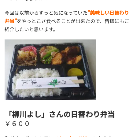
今回は以前からずっと気になっていた
”美味しい日替わり
弁当”
をやっとこさ食べることが出来たので、皆様にもご
紹介したいと思います。
「柳川よし」さんの日替わり弁当
￥６００