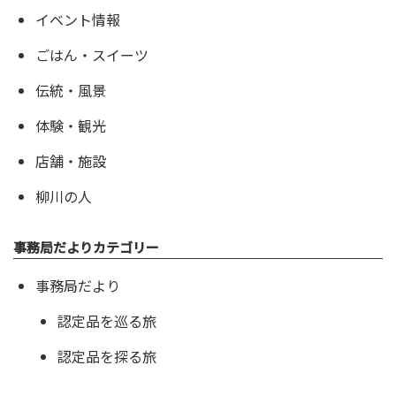
イベント情報
ごはん・スイーツ
伝統・風景
体験・観光
店舗・施設
柳川の人
事務局だよりカテゴリー
事務局だより
認定品を巡る旅
認定品を探る旅