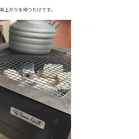
来上がりを待つだけです。