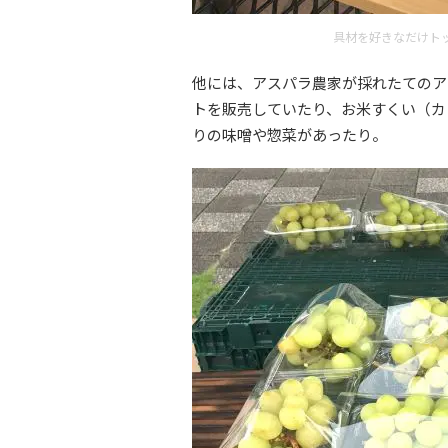
具材を好きなだけト
他には、アスパラ農家が採れたてのア
トを販売していたり、お米すくい（カ
りの味噌や惣菜があったり。