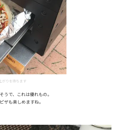
上がりを待ちます
そうで、これは優れもの。
ピザも楽しめますね。