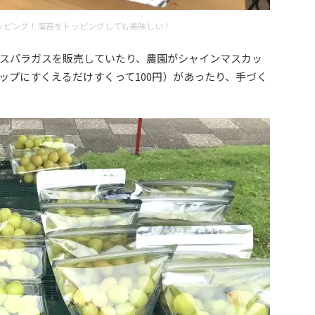
ッピング！海苔をトッピングしても美味しい！
スパラガスを販売していたり、農園がシャインマスカッ
ップにすくえるだけすくって100円）があったり、手づく