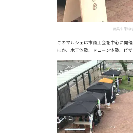
野菜や果物
このマルシェは市商工会を中心に開催
ほか、木工体験、ドローン体験、ピザ