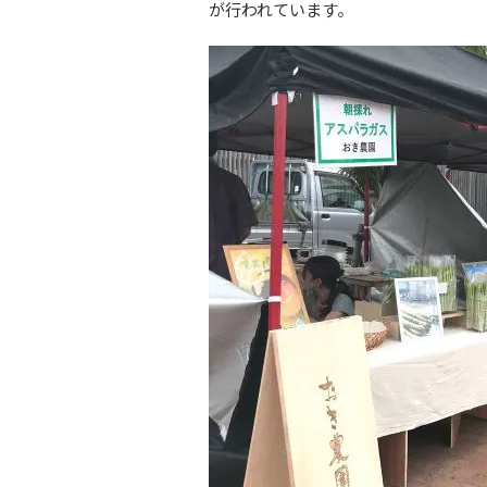
が行われています。