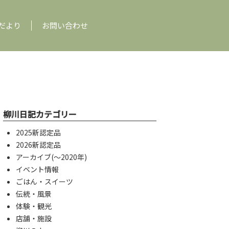
だより
お問い合わせ
柳川日記カテゴリー
2025新認定品
2026新認定品
アーカイブ(〜2020年)
イベント情報
ごはん・スイーツ
伝統・風景
体験・観光
店舗・施設