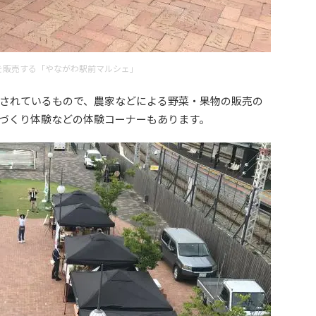
を販売する「やながわ駅前マルシェ」
されているもので、農家などによる野菜・果物の販売の
づくり体験などの体験コーナーもあります。