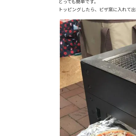
とっても簡単です。
トッピングしたら、ピザ窯に入れて出