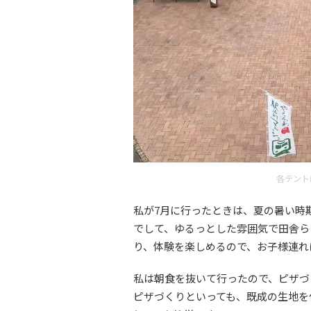
各テント
私が7月に行ったときは、夏の暑い時
でして、ゆるっとした雰囲気で田舎ら
り、体験を楽しめるので、お子様連れ
私は朝食を抜いて行ったので、ピザづ
ピザづくりといっても、既成の生地を