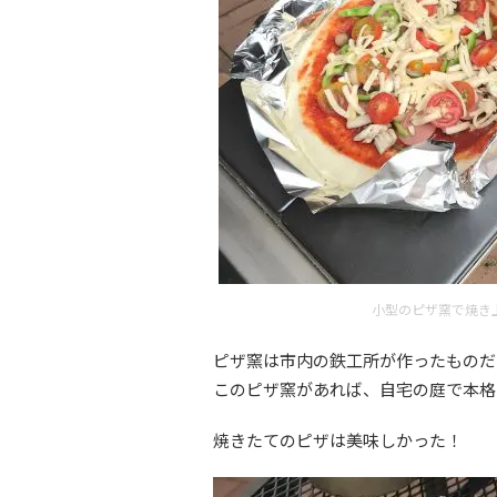
小型のピザ窯で焼き
ピザ窯は市内の鉄工所が作ったものだ
このピザ窯があれば、自宅の庭で本格
焼きたてのピザは美味しかった！