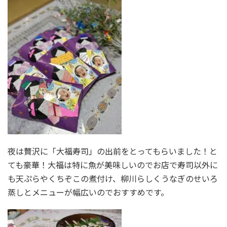
夜は贅沢に「大福寿司」の出前をとってもらいました！と
ても豪華！大福は特に魚が美味しいのでお店で寿司以外に
も天ぷらやくちぞこの煮付け、柳川らしくうなぎのせいろ
蒸しとメニューが幅広いのでおすすめです。