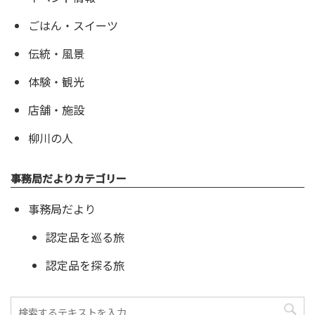
ごはん・スイーツ
伝統・風景
体験・観光
店舗・施設
柳川の人
事務局だよりカテゴリー
事務局だより
認定品を巡る旅
認定品を探る旅