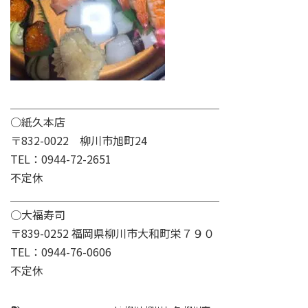
＿＿＿＿＿＿＿＿＿＿＿＿＿＿＿＿＿＿＿
○紙久本店
〒832-0022 柳川市旭町24
TEL：0944-72-2651
不定休
＿＿＿＿＿＿＿＿＿＿＿＿＿＿＿＿＿＿＿
○大福寿司
〒839-0252 福岡県柳川市大和町栄７９０
TEL：
0944-76-0606
不定休