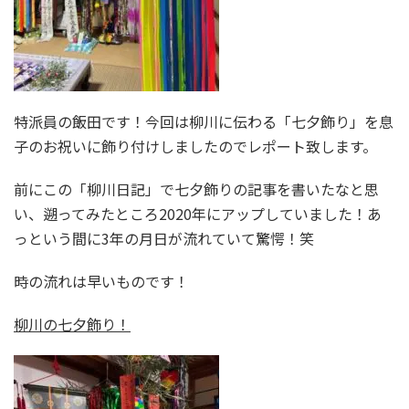
特派員の飯田です！今回は柳川に伝わる「七夕飾り」を息
子のお祝いに飾り付けしましたのでレポート致します。
前にこの「柳川日記」で七夕飾りの記事を書いたなと思
い、遡ってみたところ2020年にアップしていました！あ
っという間に3年の月日が流れていて驚愕！笑
時の流れは早いものです！
柳川の七夕飾り！