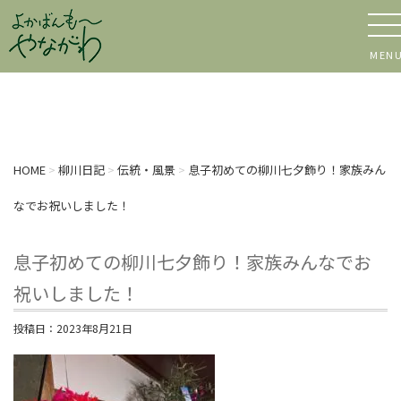
MEN
HOME
>
柳川日記
>
伝統・風景
>
息子初めての柳川七夕飾り！家族みん
なでお祝いしました！
息子初めての柳川七夕飾り！家族みんなでお
祝いしました！
投稿日：
2023年8月21日