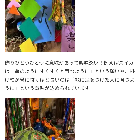
飾りひとつひとつに意味があって興味深い！例えばスイカ
は「蔓のようにすくすくと育つように」という願いや、掛
け軸が畳に付くほど長いのは「地に足をつけた人に育つよ
うに」という意味が込められています！