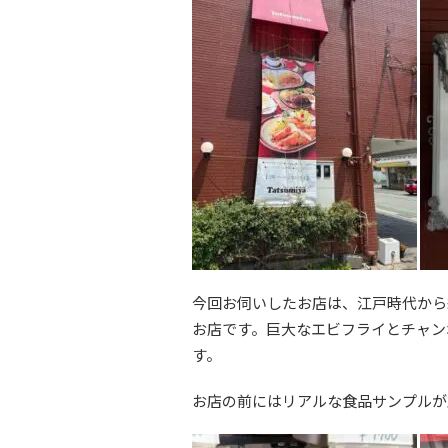
今回お伺いしたお店は、江戸時代から
お店です。巨大なエビフライとチャン
す。
お店の前にはリアルな食品サンプルが