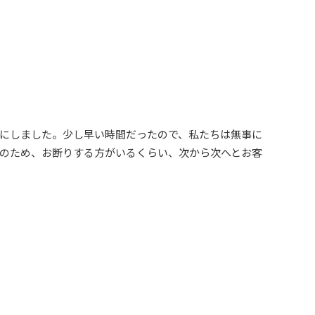
とにしました。少し早い時間だったので、私たちは無事に
のため、お断りする方がいるくらい、次から次へとお客