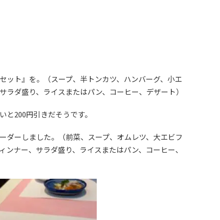
セット』を。（スープ、半トンカツ、ハンバーグ、小エ
サラダ盛り、ライスまたはパン、コーヒー、デザート）
いと200円引きだそうです。
ーダーしました。（前菜、スープ、オムレツ、大エビフ
ィンナー、サラダ盛り、ライスまたはパン、コーヒー、