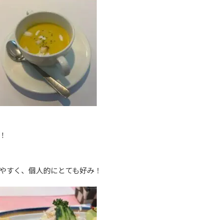
！
やすく、個人的にとても好み！