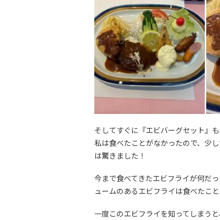
そしてすぐに『エビバーグセット』も
私は食べたことがなかったので、少し
は驚きました！
今まで食べてきたエビフライが何だっ
ュームのあるエビフライは食べたこと
一度このエビフライを知ってしまうと