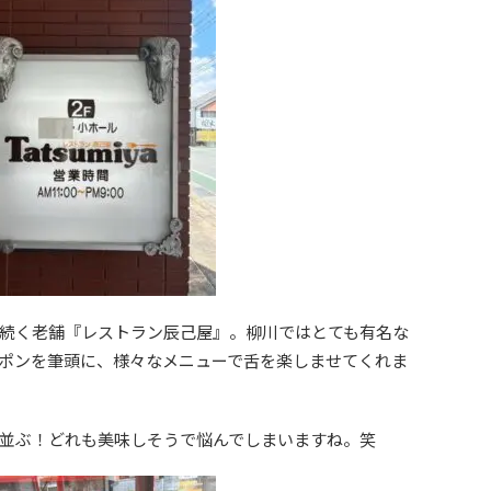
続く老舗『レストラン辰己屋』。柳川ではとても有名な
ポンを筆頭に、様々なメニューで舌を楽しませてくれま
並ぶ！どれも美味しそうで悩んでしまいますね。笑