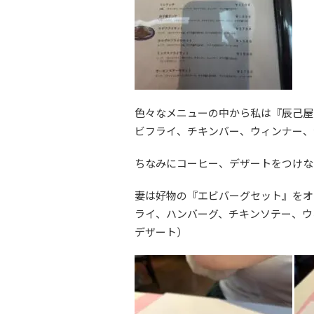
色々なメニューの中から私は『辰己屋
ビフライ、チキンバー、ウィンナー、
ちなみにコーヒー、デザートをつけな
妻は好物の『エビバーグセット』をオ
ライ、ハンバーグ、チキンソテー、ウ
デザート）