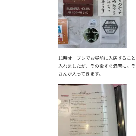
11時オープンでお昼前に入店するこ
入れましたが、その後すぐ満席に。そ
さんが入ってきます。