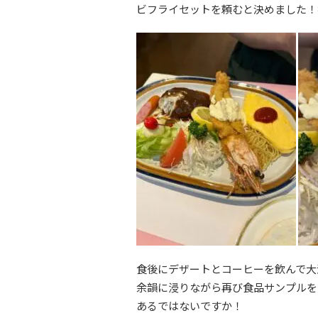
ビフライセットを頼むと決めました！
食後にデザートとコーヒーを飲んで大
余韻に浸りながら再び食品サンプルを
あるではないですか！