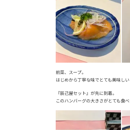
前菜、スープ。
はじめから丁寧な味でとても美味しい
『辰己屋セット』が先に到着。
このハンバーグの大きさがとても食べ