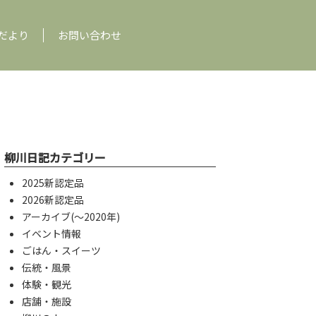
だより
お問い合わせ
柳川日記カテゴリー
2025新認定品
2026新認定品
アーカイブ(〜2020年)
イベント情報
ごはん・スイーツ
伝統・風景
体験・観光
店舗・施設