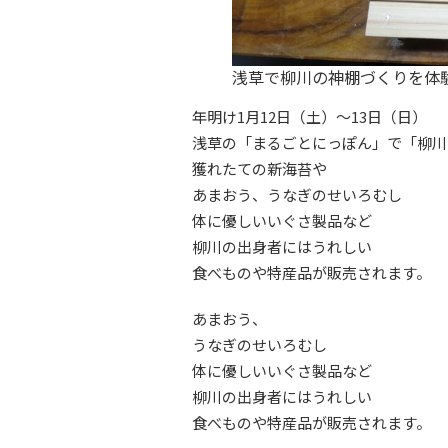
浅草で柳川の神棚づくりを体
年明け1月12日（土）～13日（日）
浅草の「まるごとにっぽん」で「柳川
獲れたての新海苔や
あまおう、うなぎのせいろむし
体に優しいいぐさ製品など
柳川の出身者にはうれしい
食べものや特産品が販売されます。
あまおう、
うなぎのせいろむし
体に優しいいぐさ製品など
柳川の出身者にはうれしい
食べものや特産品が販売されます。