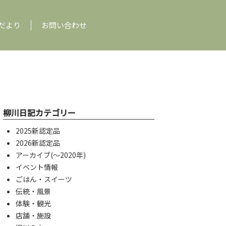
だより
お問い合わせ
柳川日記カテゴリー
2025新認定品
2026新認定品
アーカイブ(〜2020年)
イベント情報
ごはん・スイーツ
伝統・風景
体験・観光
店舗・施設