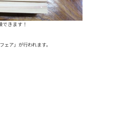
験できます！
フェア」が行われます。