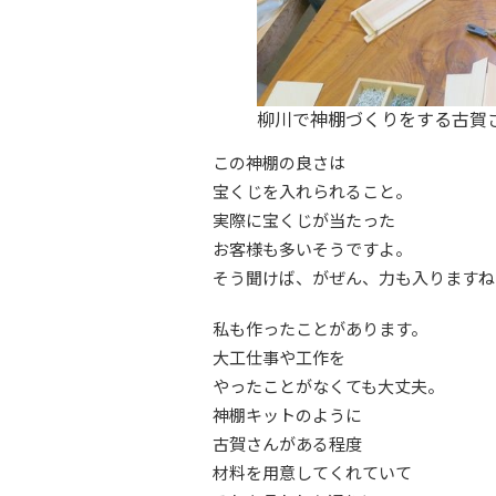
柳川で神棚づくりをする古賀
この神棚の良さは
宝くじを入れられること。
実際に宝くじが当たった
お客様も多いそうですよ。
そう聞けば、がぜん、力も入りますね
私も作ったことがあります。
大工仕事や工作を
やったことがなくても大丈夫。
神棚キットのように
古賀さんがある程度
材料を用意してくれていて