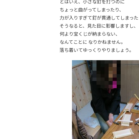
とはいえ、小さな釘を打つのに
ちょっと曲がってしまったり、
力が入りすぎて釘が貫通してしまった
そうなると、見た目に影響しますし、
何より宝くじが納まらない、
なんてことに なりかねません。
落ち着いてゆっくりやりましょう。