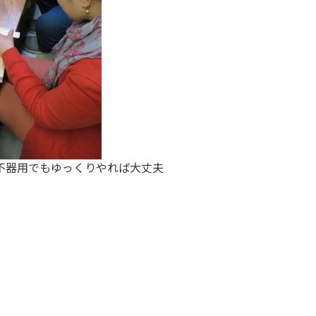
不器用でもゆっくりやれば大丈夫