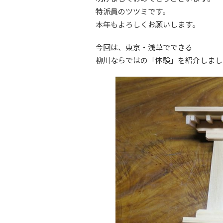
特派員のツツミです。
本年もよろしくお願いします。
今回は、東京・浅草でできる
柳川ならではの「体験」を紹介しまし