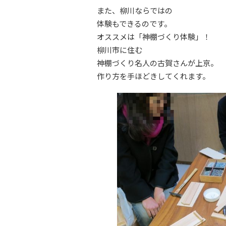
また、柳川ならではの
体験もできるのです。
オススメは「神棚づくり体験」！
柳川市に住む
神棚づくり名人の古賀さんが上京。
作り方を手ほどきしてくれます。