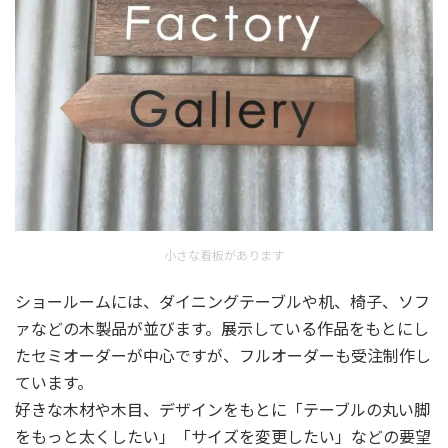
小さな看板があります
ショールームには、ダイニングテーブルや机、椅子、ソフ
ァなどの木製品が並びます。展示している作品をもとにし
たセミオーダーが中心ですが、フルオーダーも受注制作し
ています。
好きな木材や木目、デザインをもとに「テーブルの丸い脚
をもっと太くしたい」「サイズを変更したい」などの要望