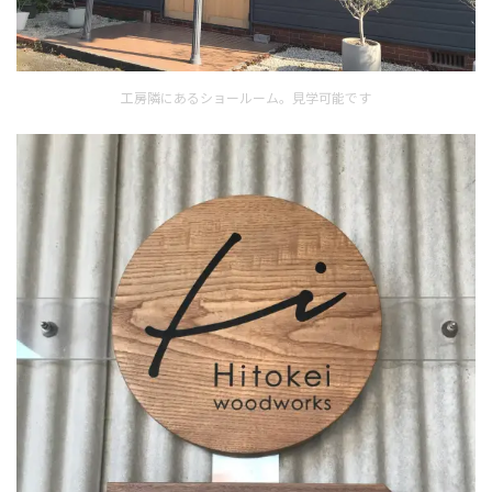
工房隣にあるショールーム。見学可能です