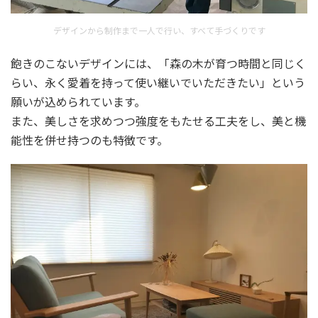
デザインから制作まで一人で行い、すべて手づくりです
飽きのこないデザインには、「森の木が育つ時間と同じく
らい、永く愛着を持って使い継いでいただきたい」という
願いが込められています。
また、美しさを求めつつ強度をもたせる工夫をし、美と機
能性を併せ持つのも特徴です。