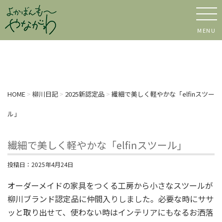
MENU
HOME
>
柳川日記
>
2025新認定品
>
繊細で美しく軽やかな「elfinスツー
ル」
繊細で美しく軽やかな「elfinスツール」
投稿日：
2025年4月24日
オーダーメイドの家具をつくる工房から小さなスツールが
柳川ブランド認定品に仲間入りしました。必要な時にササ
ッと取り出せて、使わない時はインテリアにもなるお洒落