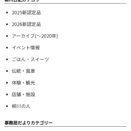
2025新認定品
2026新認定品
アーカイブ(〜2020年)
イベント情報
ごはん・スイーツ
伝統・風景
体験・観光
店舗・施設
柳川の人
事務局だよりカテゴリー