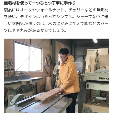
無垢材を使って一つひとつ丁寧に手作り
製品にはオークやウォールナット、チェリーなどの無垢材
を使い、デザインはいたってシンプル。シャープな中に優
しい雰囲気が漂うのは、木の温かみに加えて脚などのパー
ツにやや丸みがあるからでしょう。