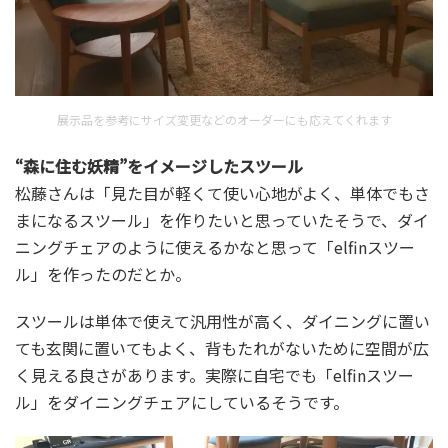
展示品を参考にサイズ変更などのオーダーにも応えてくれます
“森に住む妖精”をイメージしたスツール
松藤さんは「見た目が軽くて使い心地がよく、単体でもさ
まになるスツール」を作りたいと思っていたそうで、ダイ
ニングチェアのように使えるかなと思って「elfinスツー
ル」を作ったのだとか。
スツールは単体で使えて汎用性が高く、ダイニングに置い
ても玄関に置いてもよく、背もたれがないために空間が広
く見える良さがあります。実際に自宅でも「elfinスツー
ル」をダイニングチェアにしているそうです。