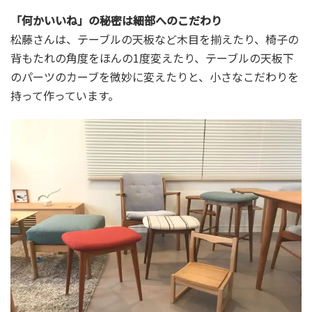
「何かいいね」の秘密は細部へのこだわり
松藤さんは、テーブルの天板など木目を揃えたり、椅子の
背もたれの角度をほんの1度変えたり、テーブルの天板下
のパーツのカーブを微妙に変えたりと、小さなこだわりを
持って作っています。