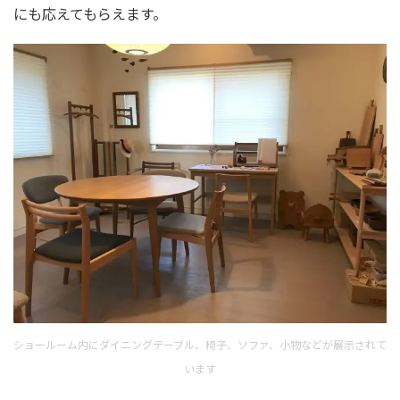
にも応えてもらえます。
ショールーム内にダイニングテーブル、椅子、ソファ、小物などが展示されて
います