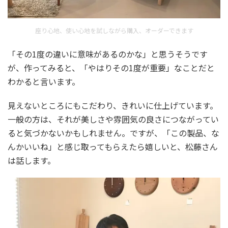
座り心地、使い心地を試しながら購入、オーダーできます
「その1度の違いに意味があるのかな」と思うそうです
が、作ってみると、「やはりその1度が重要」なことだと
わかると言います。
見えないところにもこだわり、きれいに仕上げています。
一般の方は、それが美しさや雰囲気の良さにつながってい
ると気づかないかもしれません。ですが、「この製品、な
んかいいね」と感じ取ってもらえたら嬉しいと、松藤さん
は話します。