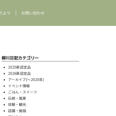
だより
お問い合わせ
柳川日記カテゴリー
2025新認定品
2026新認定品
アーカイブ(〜2020年)
イベント情報
ごはん・スイーツ
伝統・風景
体験・観光
店舗・施設