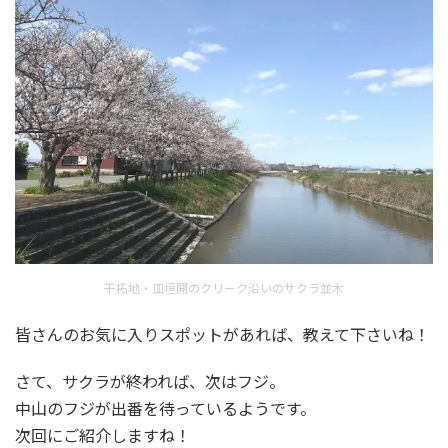
干拓地・皿垣開のクリーク沿いのサクラ並木
皆さんのお気に入りスポットがあれば、教えて下さいね！
さて、サクラが終われば、次はフジ。
中山のフジが出番を待っているようです。
次回にご紹介しますね！