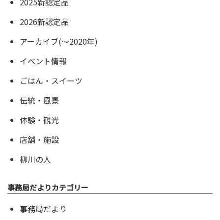
2025新認定品
2026新認定品
アーカイブ(〜2020年)
イベント情報
ごはん・スイーツ
伝統・風景
体験・観光
店舗・施設
柳川の人
事務局だよりカテゴリー
事務局だより