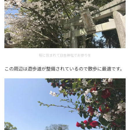
桜に包まれて日吉神社でお参りを
この周辺は遊歩道が整備されているので散歩に最適です。