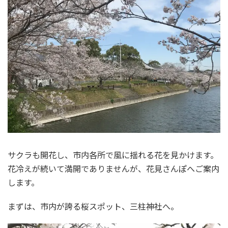
サクラも開花し、市内各所で風に揺れる花を見かけます。
花冷えが続いて満開でありませんが、花見さんぽへご案内
します。
まずは、市内が誇る桜スポット、三柱神社へ。