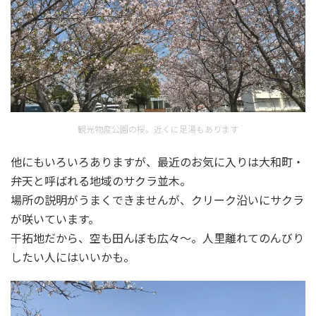
観光物産公園の桜。近くに足湯もあります
他にもいろいろありますが、最近のお気に入りは大和町・
弁天と呼ばれる地域のサクラ並木。
場所の説明がうまくできませんが、クリーク沿いにサクラ
が咲いています。
干拓地だから、空も田んぼも広々～。人里離れてのんびり
したい人にはいいかも。