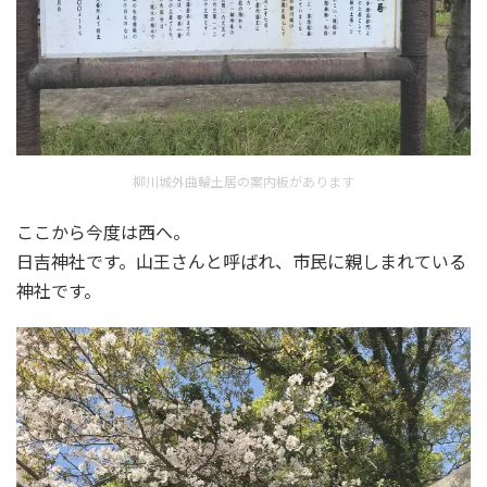
柳川城外曲輪土居の案内板があります
ここから今度は西へ。
日吉神社です。山王さんと呼ばれ、市民に親しまれている
神社です。