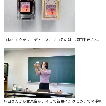
白秋インクをプロデュースしているのは、楠田千佳さん。
楠田さんから北原白秋、そして新生インクについての説明