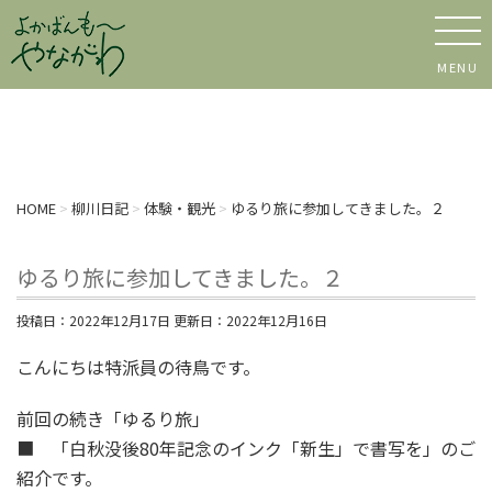
MENU
HOME
>
柳川日記
>
体験・観光
>
ゆるり旅に参加してきました。２
ゆるり旅に参加してきました。２
投稿日：2022年12月17日 更新日：
2022年12月16日
こんにちは特派員の待鳥です。
前回の続き「ゆるり旅」
■ 「白秋没後80年記念のインク「新生」で書写を」のご
紹介です。