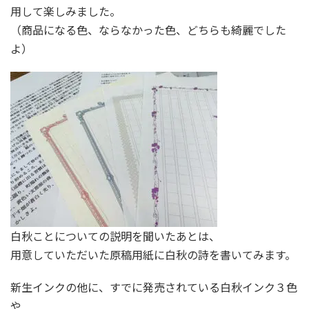
用して楽しみました。
（商品になる色、ならなかった色、どちらも綺麗でした
よ）
白秋ことについての説明を聞いたあとは、
用意していただいた原稿用紙に白秋の詩を書いてみます。
新生インクの他に、すでに発売されている白秋インク３色
や