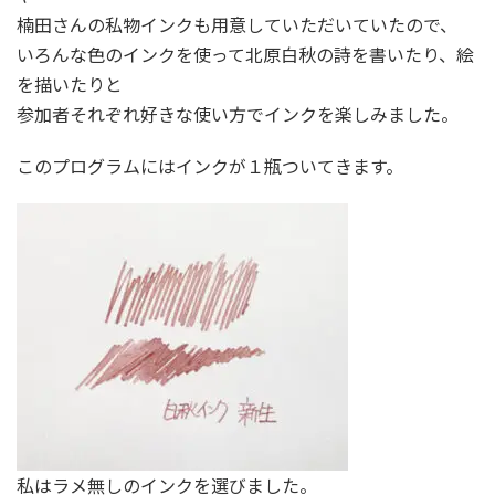
楠田さんの私物インクも用意していただいていたので、
いろんな色のインクを使って北原白秋の詩を書いたり、絵
を描いたりと
参加者それぞれ好きな使い方でインクを楽しみました。
このプログラムにはインクが１瓶ついてきます。
私はラメ無しのインクを選びました。