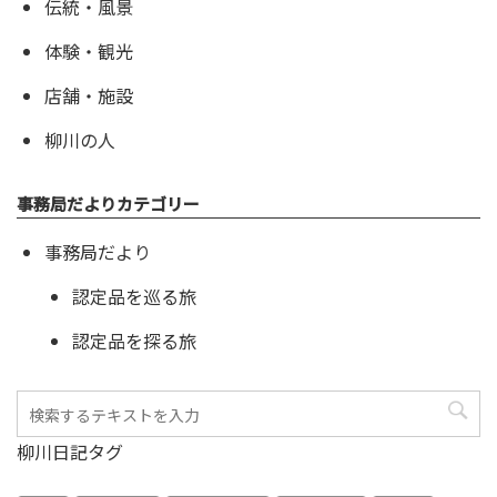
伝統・風景
体験・観光
店舗・施設
柳川の人
事務局だよりカテゴリー
事務局だより
認定品を巡る旅
認定品を探る旅
柳川日記タグ