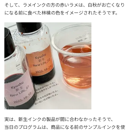
そして、ラメインクの方の赤いラメは、白秋がお亡くなり
になる前に食べた林檎の色をイメージされたそうです。
実は、新生インクの製品が間に合わなかったそうで、
当日のプログラムは、商品になる前のサンプルインクを使