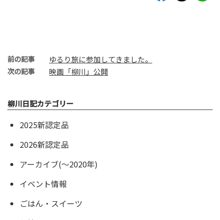
前の記事
ゆるり旅に参加してきました。
次の記事
映画「柳川」公開
柳川日記カテゴリー
2025新認定品
2026新認定品
アーカイブ(〜2020年)
イベント情報
ごはん・スイーツ