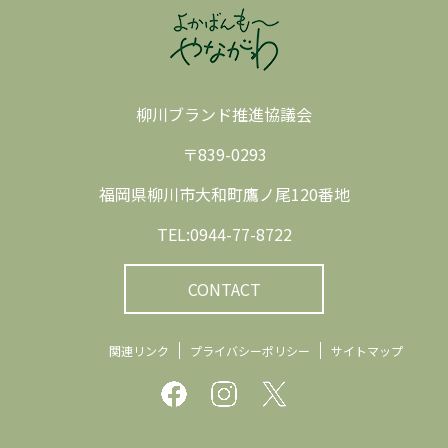
柳川ブランド推進協議会
〒839-0293
福岡県柳川市大和町鷹ノ尾120番地
TEL:0944-77-8722
CONTACT
関連リンク
プライバシーポリシー
サイトマップ