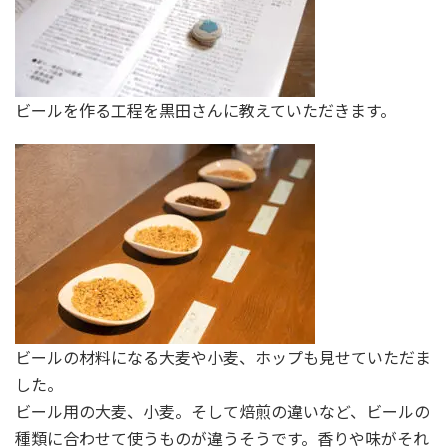
ビールを作る工程を黒田さんに教えていただきます。
ビールの材料になる大麦や小麦、ホップも見せていただま
した。
ビール用の大麦、小麦。そして焙煎の違いなど、ビールの
種類に合わせて使うものが違うそうです。香りや味がそれ