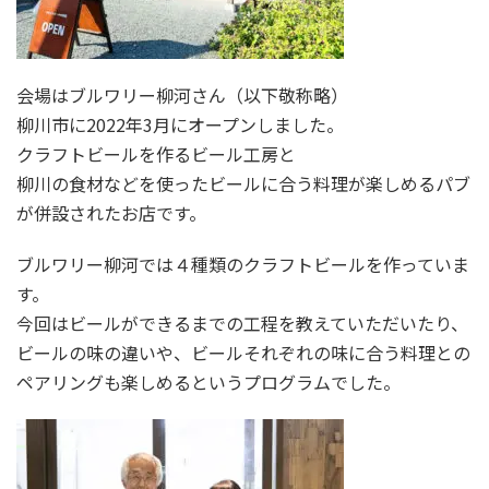
会場はブルワリー柳河さん（以下敬称略）
柳川市に2022年3月にオープンしました。
クラフトビールを作るビール工房と
柳川の食材などを使ったビールに合う料理が楽しめるパブ
が併設されたお店です。
ブルワリー柳河では４種類のクラフトビールを作っていま
す。
今回はビールができるまでの工程を教えていただいたり、
ビールの味の違いや、ビールそれぞれの味に合う料理との
ペアリングも楽しめるというプログラムでした。