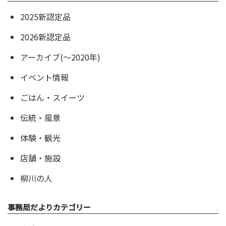
2025新認定品
2026新認定品
アーカイブ(〜2020年)
イベント情報
ごはん・スイーツ
伝統・風景
体験・観光
店舗・施設
柳川の人
事務局だよりカテゴリー