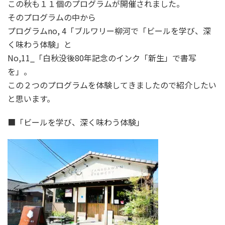
この秋も１１個のプログラムが開催されました。
そのプログラムの中から
プログラムno, 4「ブルワリー柳河で「ビールを学び、深
く味わう体験」と
No,11_「白秋没後80年記念のインク「新生」で書写
を」。
この２つのプログラムを体験してきましたので紹介したい
と思います。
■「ビールを学び、深く味わう体験」