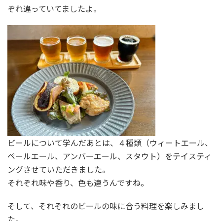
ぞれ違っていてましたよ。
ビールについて学んだあとは、４種類（ウィートエール、
ペールエール、アンバーエール、スタウト）をテイスティ
ングさせていただきました。
それぞれ味や香り、色も違うんですね。
そして、それぞれのビールの味に合う料理を楽しみまし
た。