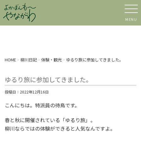
MENU
HOME
>
柳川日記
>
体験・観光
>
ゆるり旅に参加してきました。
ゆるり旅に参加してきました。
投稿日：
2022年12月16日
こんにちは。特派員の待鳥です。
春と秋に開催されている「ゆるり旅」。
柳川ならではの体験ができると人気なんですよ。