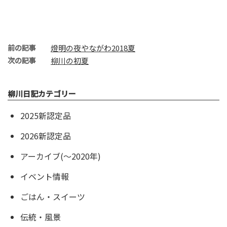
前の記事
燈明の夜やながわ2018夏
次の記事
柳川の初夏
柳川日記カテゴリー
2025新認定品
2026新認定品
アーカイブ(〜2020年)
イベント情報
ごはん・スイーツ
伝統・風景