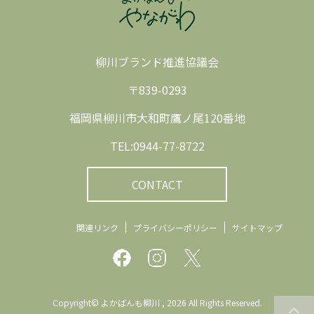
柳川ブランド推進協議会
〒839-0293
福岡県柳川市大和町鷹ノ尾120番地
TEL:0944-77-8722
CONTACT
関連リンク
プライバシーポリシー
サイトマップ
Copyright© よかばんも柳川 , 2026 All Rights Reserved.