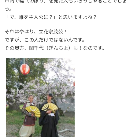
市内で幟（のぼり）を見た人もいらっしゃることでしょ
う。
「で、誰を主人公に？」と思いますよね？
それはやはり、立花宗茂公！
ですが、この人だけではないんです。
その奥方、誾千代（ぎんちよ）も！なのです。