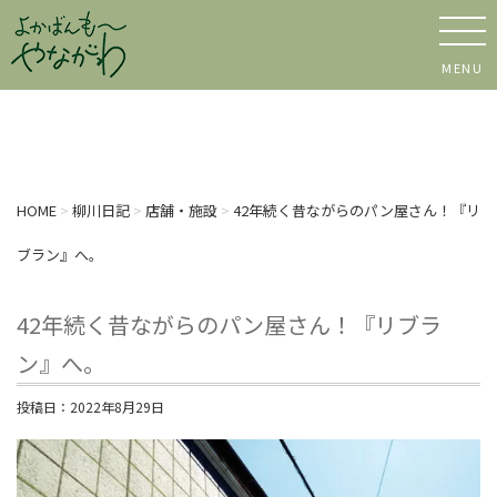
MENU
HOME
>
柳川日記
>
店舗・施設
>
42年続く昔ながらのパン屋さん！『リ
ブラン』へ。
42年続く昔ながらのパン屋さん！『リブラ
ン』へ。
投稿日：
2022年8月29日