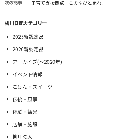
次の記事
子育て支援拠点「このゆびとまれ」
柳川日記カテゴリー
2025新認定品
2026新認定品
アーカイブ(〜2020年)
イベント情報
ごはん・スイーツ
伝統・風景
体験・観光
店舗・施設
柳川の人