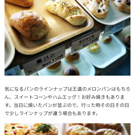
気になるパンのラインナップは王道のメロンパンはもちろ
ん、スイートコーンやハムエッグ！お好み焼きもありま
す。当日に焼いたパンが並ぶので、行った時その日その日
で少しラインナップが違う場合もあります。