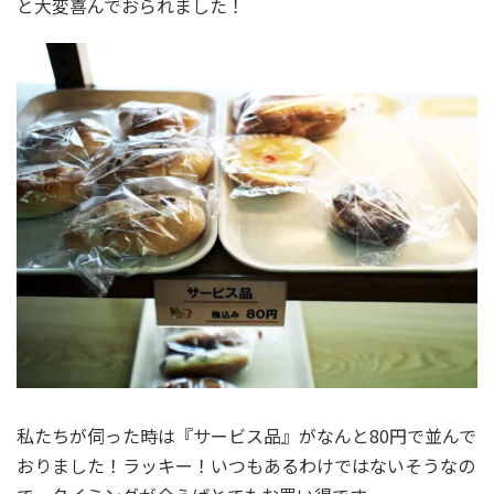
と大変喜んでおられました！
私たちが伺った時は『サービス品』がなんと80円で並んで
おりました！ラッキー！いつもあるわけではないそうなの