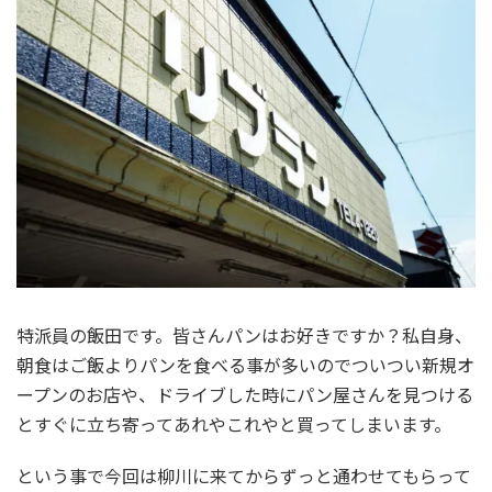
特派員の飯田です。皆さんパンはお好きですか？私自身、
朝食はご飯よりパンを食べる事が多いのでついつい新規オ
ープンのお店や、ドライブした時にパン屋さんを見つける
とすぐに立ち寄ってあれやこれやと買ってしまいます。
という事で今回は柳川に来てからずっと通わせてもらって