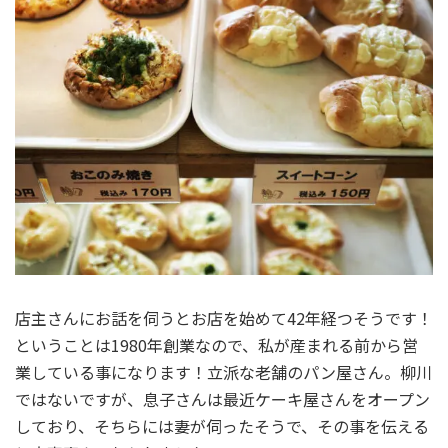
店主さんにお話を伺うとお店を始めて42年経つそうです！
ということは1980年創業なので、私が産まれる前から営
業している事になります！立派な老舗のパン屋さん。柳川
ではないですが、息子さんは最近ケーキ屋さんをオープン
しており、そちらには妻が伺ったそうで、その事を伝える