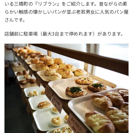
いる三橋町の『リブラン』をご紹介します。昔ながらの柔
らかい触感の懐かしいパンが並ぶ老若男女に人気のパン屋
さんです。
店舗前に駐車場（最大3台まで停めれます）があります。