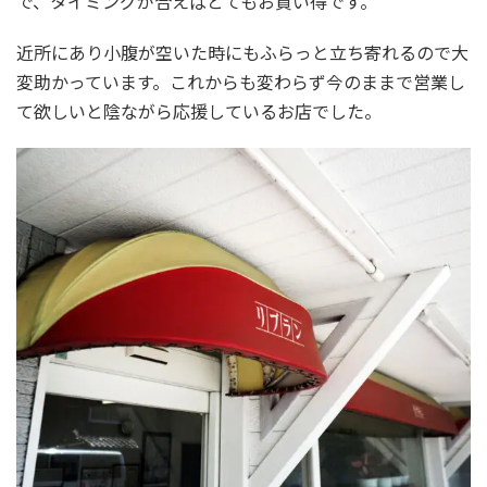
で、タイミングが合えばとてもお買い得です。
近所にあり小腹が空いた時にもふらっと立ち寄れるので大
変助かっています。これからも変わらず今のままで営業し
て欲しいと陰ながら応援しているお店でした。