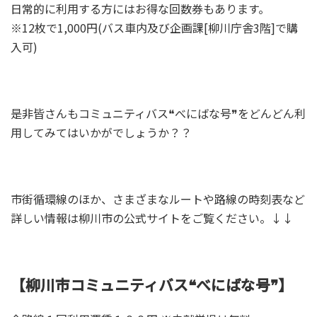
日常的に利用する方にはお得な回数券もあります。
※12枚で1,000円(バス車内及び企画課[柳川庁舎3階]で購
入可)
是非皆さんもコミュニティバス❝べにばな号❞をどんどん利
用してみてはいかがでしょうか？？
市街循環線のほか、さまざまなルートや路線の時刻表など
詳しい情報は柳川市の公式サイトをご覧ください。↓↓
【柳川市コミュニティバス❝べにばな号❞】