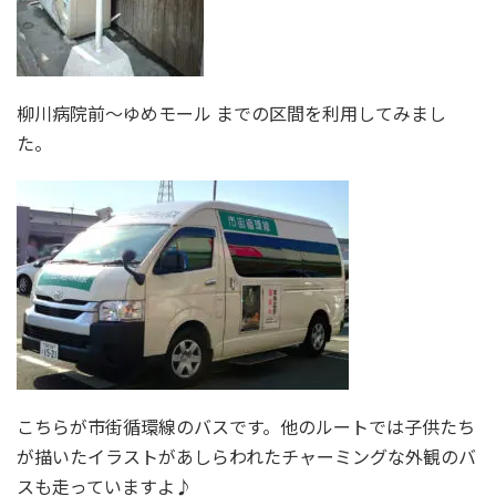
柳川病院前～ゆめモール までの区間を利用してみまし
た。
こちらが市街循環線のバスです。他のルートでは子供たち
が描いたイラストがあしらわれたチャーミングな外観のバ
スも走っていますよ♪