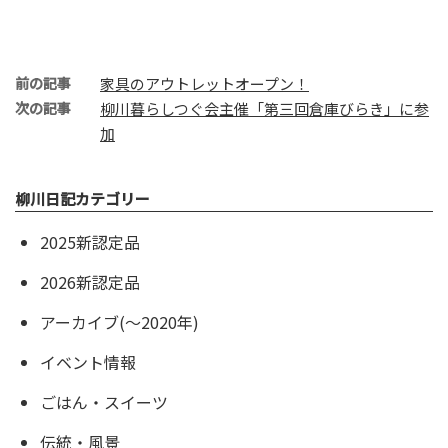
前の記事
家具のアウトレットオープン！
次の記事
柳川暮らしつぐ会主催「第三回倉庫びらき」に参
加
柳川日記カテゴリー
2025新認定品
2026新認定品
アーカイブ(〜2020年)
イベント情報
ごはん・スイーツ
伝統・風景