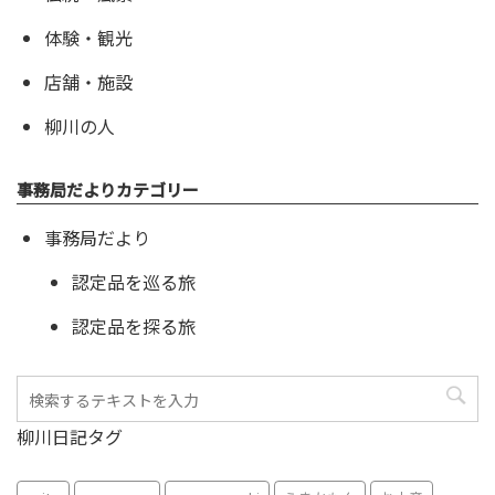
体験・観光
店舗・施設
柳川の人
事務局だよりカテゴリー
事務局だより
認定品を巡る旅
認定品を探る旅
柳川日記タグ