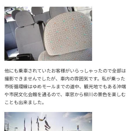
他にも乗車されていたお客様がいらっしゃったので全部は
撮影できませんでしたが、車内の雰囲気です。私が乗った
市街循環線はゆめモールまでの道中、観光地でもある沖端
や市民文化会館を通るので、車窓から柳川の景色を楽しむ
ことも出来ました。