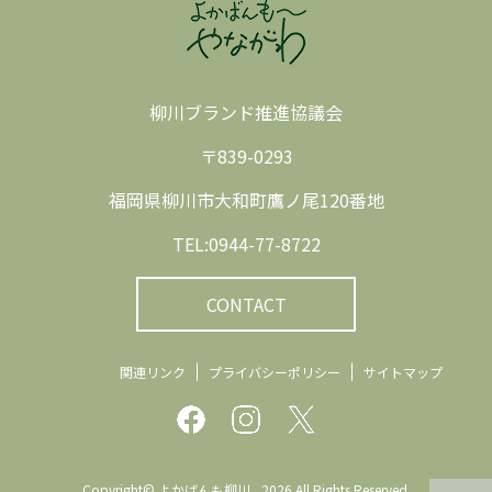
柳川ブランド推進協議会
〒839-0293
福岡県柳川市大和町鷹ノ尾120番地
TEL:0944-77-8722
CONTACT
関連リンク
プライバシーポリシー
サイトマップ
Copyright© よかばんも柳川 , 2026 All Rights Reserved.