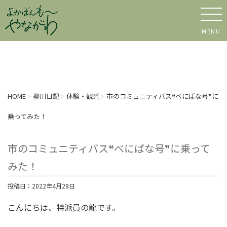
MENU
HOME
>
柳川日記
>
体験・観光
>
市のコミュニティバス❝べにばな号❞に
乗ってみた！
市のコミュニティバス❝べにばな号❞に乗って
みた！
投稿日：
2022年4月28日
こんにちは、特派員の龍です。