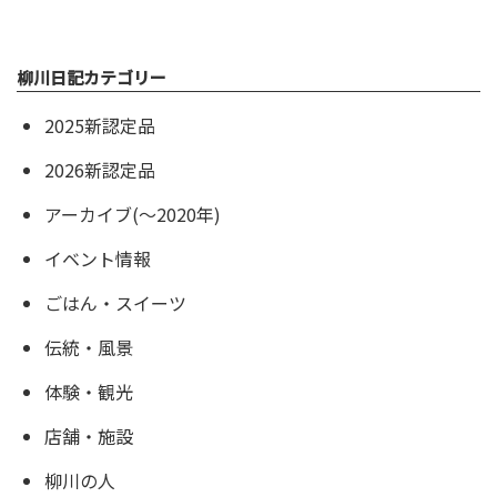
柳川日記カテゴリー
2025新認定品
2026新認定品
アーカイブ(〜2020年)
イベント情報
ごはん・スイーツ
伝統・風景
体験・観光
店舗・施設
柳川の人