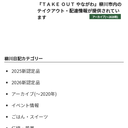
『ＴＡＫＥ ＯＵＴ やながわ』柳川市内の
テイクアウト・配達情報が提供されてい
ます
アーカイブ(〜2020年)
柳川日記カテゴリー
2025新認定品
2026新認定品
アーカイブ(〜2020年)
イベント情報
ごはん・スイーツ