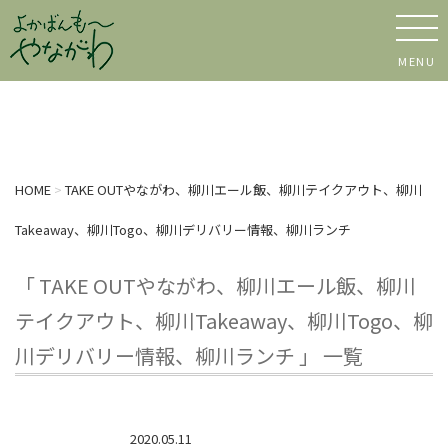
MENU
HOME
>
TAKE OUTやながわ、柳川エール飯、柳川テイクアウト、柳川
Takeaway、柳川Togo、柳川デリバリー情報、柳川ランチ
「 TAKE OUTやながわ、柳川エール飯、柳川
テイクアウト、柳川Takeaway、柳川Togo、柳
川デリバリー情報、柳川ランチ 」 一覧
2020.05.11