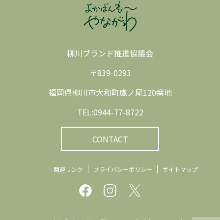
柳川ブランド推進協議会
〒839-0293
福岡県柳川市大和町鷹ノ尾120番地
TEL:0944-77-8722
CONTACT
関連リンク
プライバシーポリシー
サイトマップ