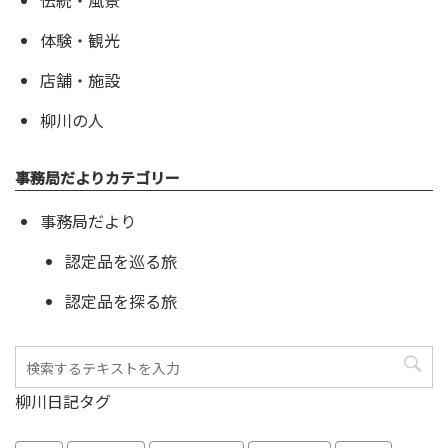
伝統・風景
体験・観光
店舗・施設
柳川の人
事務局だよりカテゴリー
事務局だより
認定品を巡る旅
認定品を探る旅
柳川日記タグ