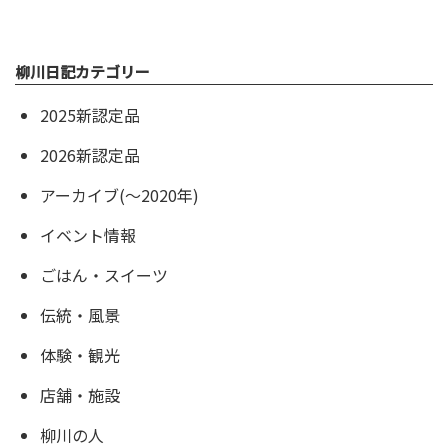
柳川日記カテゴリー
2025新認定品
2026新認定品
アーカイブ(〜2020年)
イベント情報
ごはん・スイーツ
伝統・風景
体験・観光
店舗・施設
柳川の人