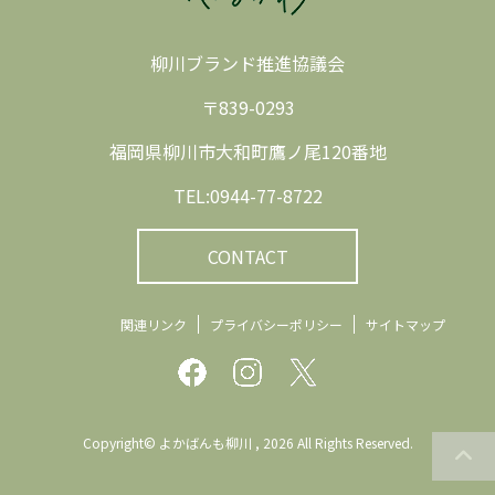
柳川ブランド推進協議会
〒839-0293
福岡県柳川市大和町鷹ノ尾120番地
TEL:0944-77-8722
CONTACT
関連リンク
プライバシーポリシー
サイトマップ
Copyright© よかばんも柳川 , 2026 All Rights Reserved.