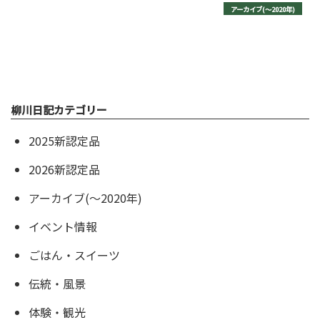
アーカイブ(〜2020年)
柳川日記カテゴリー
2025新認定品
2026新認定品
アーカイブ(〜2020年)
イベント情報
ごはん・スイーツ
伝統・風景
体験・観光