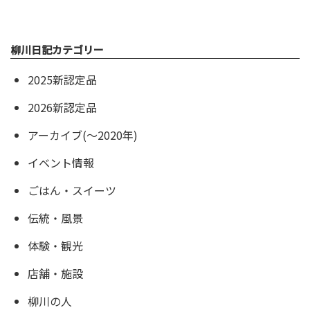
柳川日記カテゴリー
2025新認定品
2026新認定品
アーカイブ(〜2020年)
イベント情報
ごはん・スイーツ
伝統・風景
体験・観光
店舗・施設
柳川の人