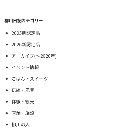
柳川日記カテゴリー
2025新認定品
2026新認定品
アーカイブ(〜2020年)
イベント情報
ごはん・スイーツ
伝統・風景
体験・観光
店舗・施設
柳川の人