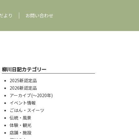
だより
お問い合わせ
柳川日記カテゴリー
2025新認定品
2026新認定品
アーカイブ(〜2020年)
イベント情報
ごはん・スイーツ
伝統・風景
体験・観光
店舗・施設