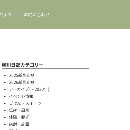
だより
お問い合わせ
柳川日記カテゴリー
2025新認定品
2026新認定品
アーカイブ(〜2020年)
イベント情報
ごはん・スイーツ
伝統・風景
体験・観光
店舗・施設