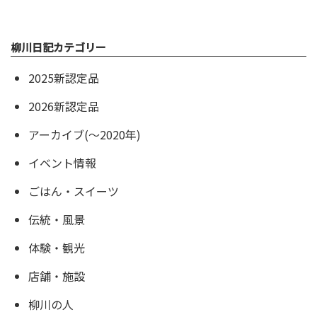
柳川日記カテゴリー
2025新認定品
2026新認定品
アーカイブ(〜2020年)
イベント情報
ごはん・スイーツ
伝統・風景
体験・観光
店舗・施設
柳川の人