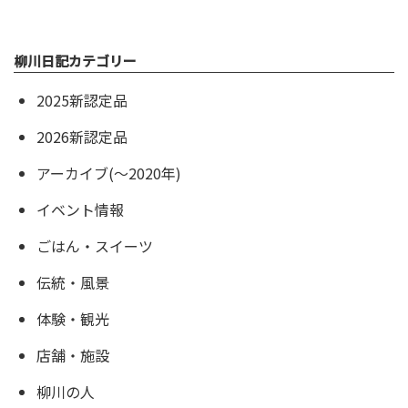
柳川日記カテゴリー
2025新認定品
2026新認定品
アーカイブ(〜2020年)
イベント情報
ごはん・スイーツ
伝統・風景
体験・観光
店舗・施設
柳川の人