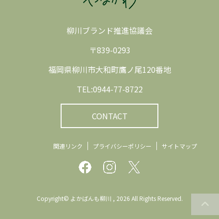
柳川ブランド推進協議会
〒839-0293
福岡県柳川市大和町鷹ノ尾120番地
TEL:0944-77-8722
CONTACT
関連リンク
プライバシーポリシー
サイトマップ
Copyright© よかばんも柳川 , 2026 All Rights Reserved.