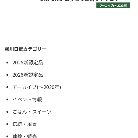
アーカイブ(〜2020年)
柳川日記カテゴリー
2025新認定品
2026新認定品
アーカイブ(〜2020年)
イベント情報
ごはん・スイーツ
伝統・風景
体験・観光