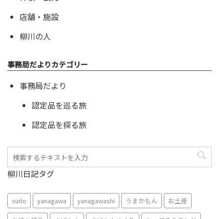
店舗・施設
柳川の人
事務局だよりカテゴリー
事務局だより
認定品を巡る旅
認定品を探る旅
柳川日記タグ
suito
yanagawa
yanagawashi
うまかもん
お土産