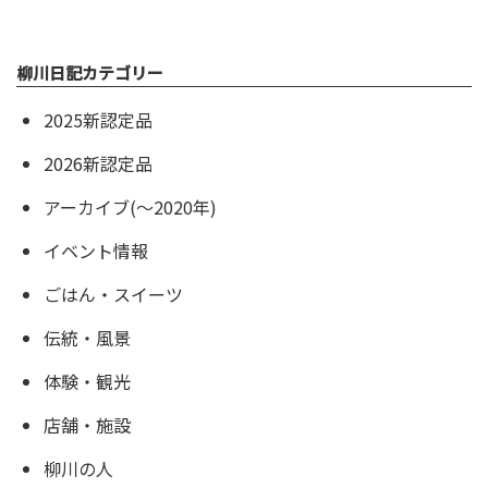
柳川日記カテゴリー
2025新認定品
2026新認定品
アーカイブ(〜2020年)
イベント情報
ごはん・スイーツ
伝統・風景
体験・観光
店舗・施設
柳川の人