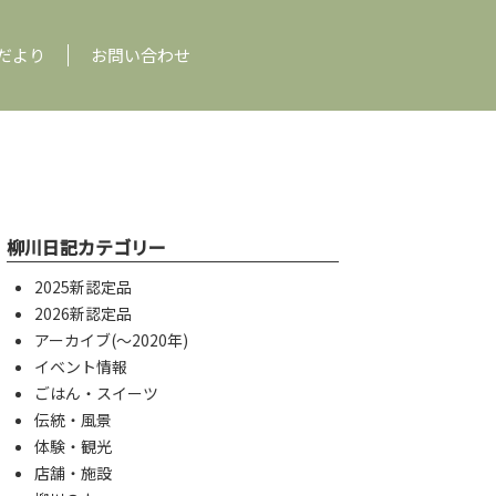
だより
お問い合わせ
柳川日記カテゴリー
2025新認定品
2026新認定品
アーカイブ(〜2020年)
イベント情報
ごはん・スイーツ
伝統・風景
体験・観光
店舗・施設