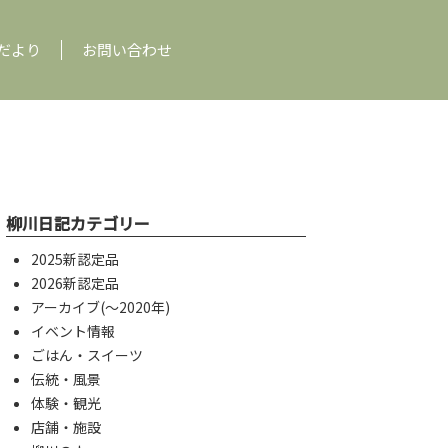
だより
お問い合わせ
柳川日記カテゴリー
2025新認定品
2026新認定品
アーカイブ(〜2020年)
イベント情報
ごはん・スイーツ
伝統・風景
体験・観光
店舗・施設