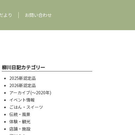
だより
お問い合わせ
柳川日記カテゴリー
2025新認定品
2026新認定品
アーカイブ(〜2020年)
イベント情報
ごはん・スイーツ
伝統・風景
体験・観光
店舗・施設