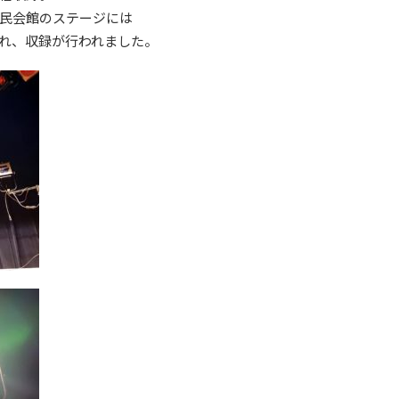
民会館のステージには
れ、収録が行われました。