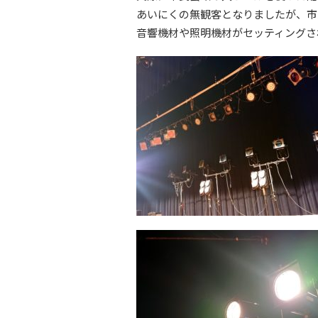
あいにくの無観客となりましたが、市
音響機材や照明機材がセッティングさ