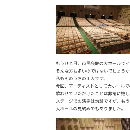
もうひと目、市民会館の大ホールでイ
そんな方も多いのではないでしょうか
私もそのうちの１人です。
今回、アーティストとして大ホールで
歌わせていただけたことは非常に嬉し
ステージでの演奏は勿論ですが、もう
大ホールの見納めでもありました。