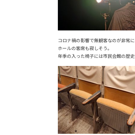
コロナ禍の影響で無観客なのが非常に
ホールの客席も寂しそう。
年季の入った椅子には市民会館の歴史