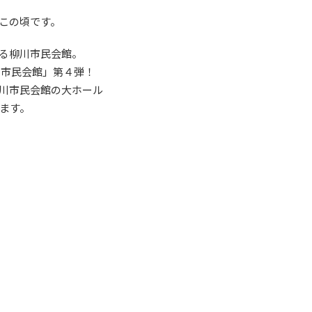
この頃です。
る柳川市民会館。
う市民会館」第４弾！
川市民会館の大ホール
ます。