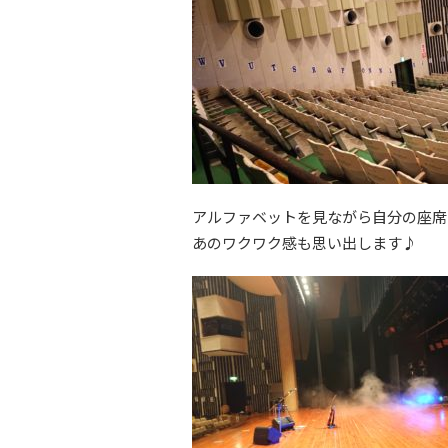
アルファベットを見ながら自分の座席
あのワクワク感も思い出します♪