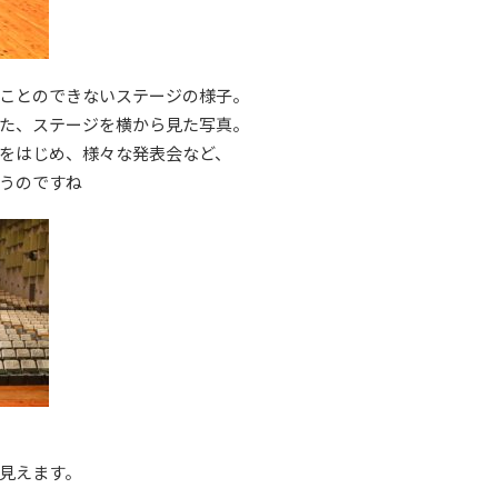
ことのできないステージの様子。
た、ステージを横から見た写真。
をはじめ、様々な発表会など、
うのですね
見えます。