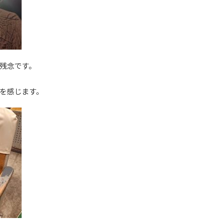
残念です。
を感じます。