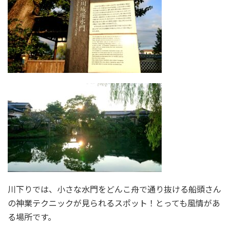
川下りでは、小さな水門をどんこ舟で通り抜ける船頭さん
の神業テクニックが見られるスポット！とっても風情があ
る場所です。