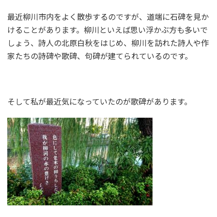
最近柳川市内をよく散歩するのですが、道端に石碑を見か
けることがあります。柳川といえば思い浮かぶ方も多いで
しょう、詩人の北原白秋をはじめ、柳川を訪れた詩人や作
家たちの詩碑や歌碑、句碑が建てられているのです。
そして私が最近気になっていたのが歌碑があります。