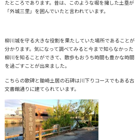
たところであります。昔は、このような堀を擁した土塁が
「外城三里」を囲んでいたと言われています。
柳川城を守る大きな役割を果たしていた場所であることが
分かります。気になって調べてみると今まで知らなかった
柳川を知ることができて、散歩もおうち時間も豊かな時間
を過ごすことが出来ました。
こちらの歌碑と鋤崎土居の石碑は川下りコースでもある古
文書館通りに建てられています。