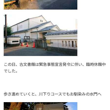
この日、古文書館は緊急事態宣言発令に伴い、臨時休館中
でした。
歩き進めていくと、川下りコースでもお馴染みの水門へ