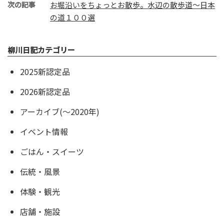
次の記事
お堀沿いをちょっとお散歩。水辺の散歩道〜日本
の道１００選
柳川日記カテゴリー
2025新認定品
2026新認定品
アーカイブ(〜2020年)
イベント情報
ごはん・スイーツ
伝統・風景
体験・観光
店舗・施設