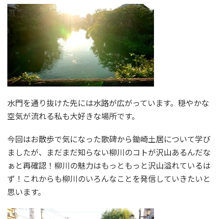
水門を通り抜けた先には水路が広がっています。穏やかな
空気が流れる私も大好きな場所です。
今回はお散歩で気になった歌碑から鋤崎土居について学び
ましたが、まだまだ知らない柳川のコトが沢山あるんだな
ぁと再確認！柳川の魅力はもっともっと沢山溢れているは
ず！これからも柳川のいろんなことを発信していきたいと
思います。