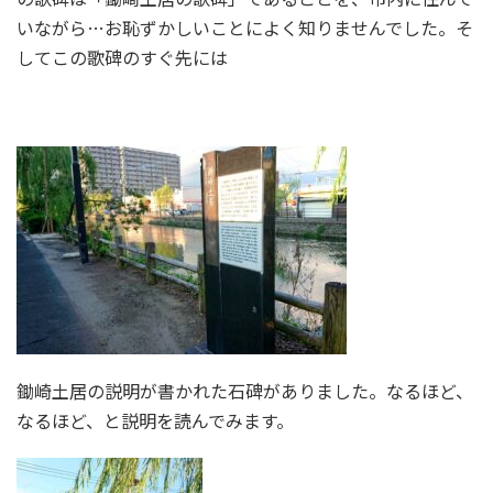
いながら…お恥ずかしいことによく知りませんでした。そ
してこの歌碑のすぐ先には
鋤崎土居の説明が書かれた石碑がありました。なるほど、
なるほど、と説明を読んでみます。