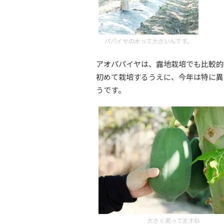
パパイヤの木って大きいんです。
アオパパイヤは、露地栽培でも比較的
初めて栽培するうえに、今年は特に異
うです。
大きく実ってますね