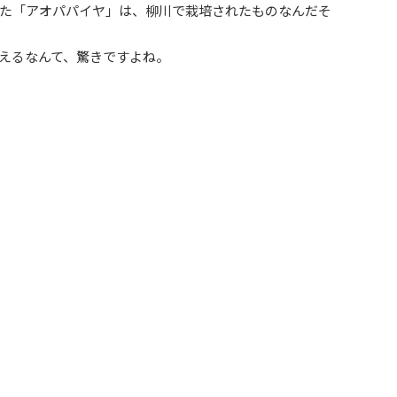
た「アオパパイヤ」は、柳川で栽培されたものなんだそ
えるなんて、驚きですよね。