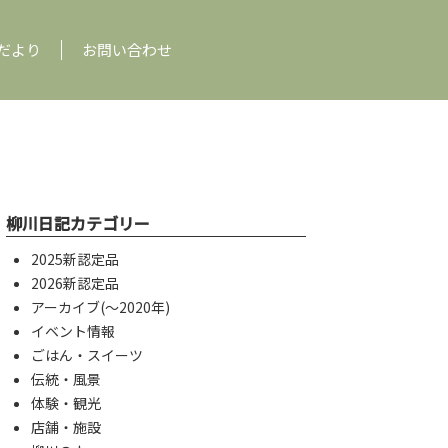
だより
お問い合わせ
柳川日記カテゴリー
2025新認定品
2026新認定品
アーカイブ(〜2020年)
イベント情報
ごはん・スイーツ
伝統・風景
体験・観光
店舗・施設