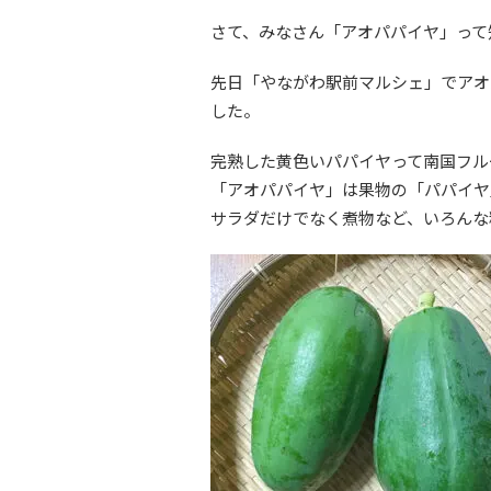
さて、みなさん「アオパパイヤ」って
先日「やながわ駅前マルシェ」でアオ
した。
完熟した黄色いパパイヤって南国フル
「アオパパイヤ」は果物の「パパイヤ
サラダだけでなく煮物など、いろんな