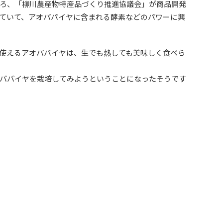
ろ、「柳川農産物特産品づくり推進協議会」が商品開発
ていて、アオパパイヤに含まれる酵素などのパワーに興
使えるアオパパイヤは、生でも熱しても美味しく食べら
パパイヤを栽培してみようということになったそうです