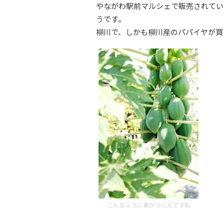
やながわ駅前マルシェで販売されてい
うです。
柳川で、しかも柳川産のパパイヤが買
こんなふうに実がつくんですね