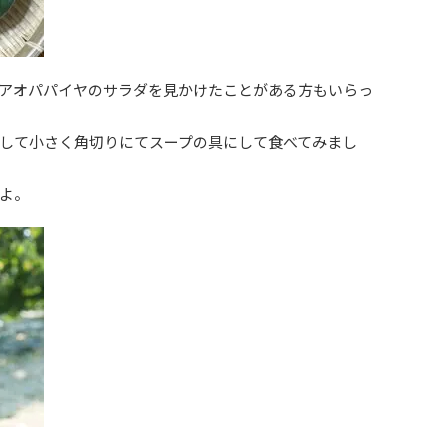
アオパパイヤのサラダを見かけたことがある方もいらっ
して小さく角切りにてスープの具にして食べてみまし
よ。