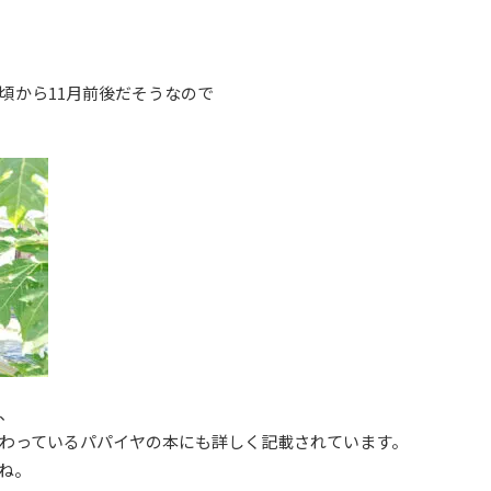
頃から11月前後だそうなので
、
わっているパパイヤの本にも詳しく記載されています。
ね。