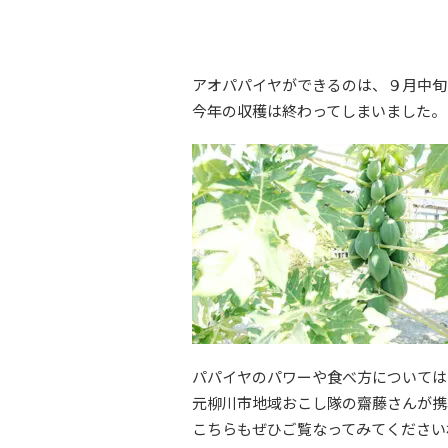
アオパパイヤができるのは、９月中旬
今年の収穫は終わってしまいました。
パパイヤのパワーや食べ方については
元柳川市地域おこし隊の齋藤さんが携
こちらもぜひご覧なってみてください