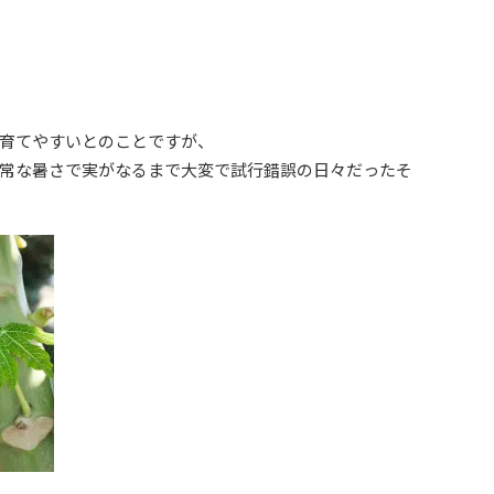
育てやすいとのことですが、
常な暑さで実がなるまで大変で試行錯誤の日々だったそ