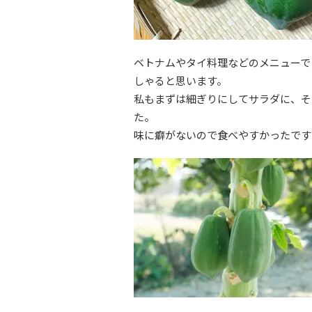
ベトナムやタイ料理などのメニューで
しゃると思います。
私もまずは細ぎりにしてサラダに、そ
た。
味に癖がないので食べやすかったです