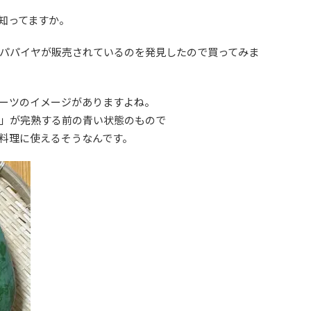
知ってますか。
パパイヤが販売されているのを発見したので買ってみま
ーツのイメージがありますよね。
」が完熟する前の青い状態のもので
料理に使えるそうなんです。