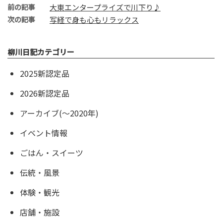
前の記事
大東エンタープライズで川下り♪
次の記事
写経で身も心もリラックス
柳川日記カテゴリー
2025新認定品
2026新認定品
アーカイブ(〜2020年)
イベント情報
ごはん・スイーツ
伝統・風景
体験・観光
店舗・施設