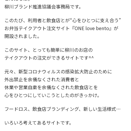
柳川ブランド推進協議会事務局です。
このたび、利用者と飲食店とが“心をひとつに支え合う”
お弁当テイクアウト注文サイト『ONE love bento』が
開設されました。
このサイト、とっても簡単に柳川のお店の
テイクアウトの注文ができるサイトです^^
元々、新型コロナウィルスの感染拡大防止のために
外出禁止を余儀なくされた消費者と
休業や営業自粛を余儀なくされた飲食店とを
心をひとつにしていこうとしたのがきっかけ。
フードロス、飲食店ブランディング、新しい生活様式…
いろいろ考えてあるサイトです。