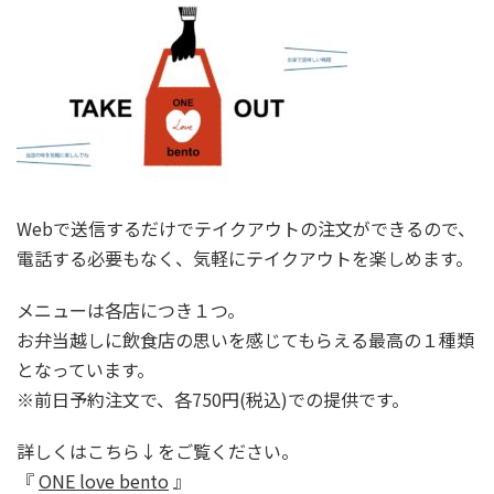
Webで送信するだけでテイクアウトの注文ができるので、
電話する必要もなく、気軽にテイクアウトを楽しめます。
メニューは各店につき１つ。
お弁当越しに飲食店の思いを感じてもらえる最高の１種類
となっています。
※前日予約注文で、各750円(税込)での提供です。
詳しくはこちら↓をご覧ください。
『
ONE love bento
』