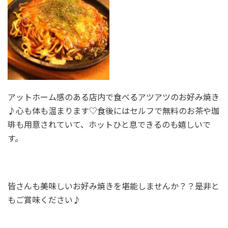
アットホーム感のある店内で食べるアツアツのお好み焼き
♪心も体も温まります♡食後にはセルフで無料のお茶や珈
琲も用意されていて、ホットひと息できるのも嬉しいで
す。
皆さんも美味しいお好み焼きを堪能しませんか？？是非と
もご賞味ください♪