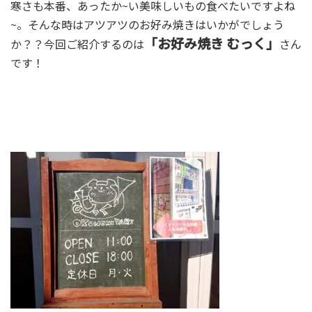
寒さも本番、あったか~い美味しいもの食べたいですよね
~。そんな時はアツアツのお好み焼きはいかがでしょう
「お好み焼き むっく」
か？？今回ご紹介するのは
さん
です！