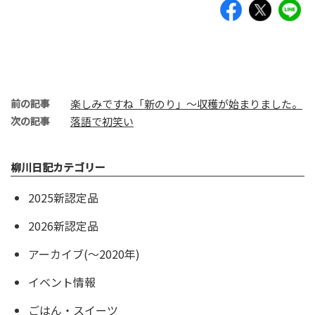
前の記事
楽しみですね「新のり」～収穫が始まりました。
次の記事
落語で初笑い
柳川日記カテゴリー
2025新認定品
2026新認定品
アーカイブ(〜2020年)
イベント情報
ごはん・スイーツ