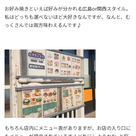
お好み焼きといえば好みが分かれる広島or関西スタイル。
私はどっちも選べないほど大好きなんですが、なんと、む
っくさんでは両方味わえるんです♪
もちろん店内にメニュー表がありますが、お店の入り口に