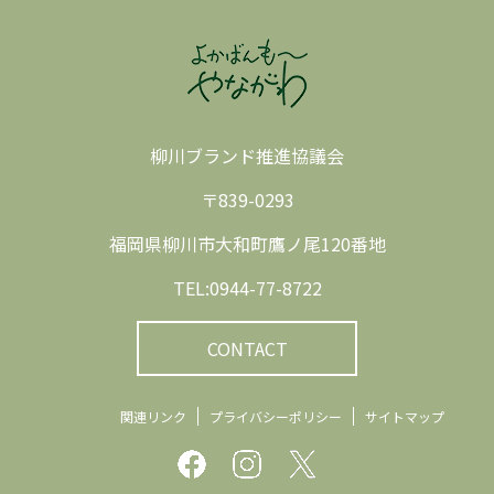
柳川ブランド推進協議会
〒839-0293
福岡県柳川市大和町鷹ノ尾120番地
TEL:0944-77-8722
CONTACT
関連リンク
プライバシーポリシー
サイトマップ