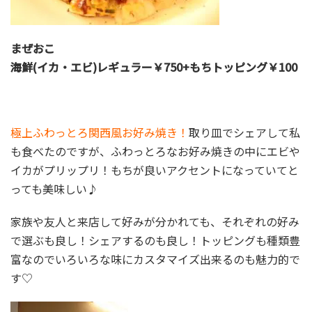
まぜおこ
海鮮(イカ・エビ)レギュラー￥750+もちトッピング￥100
極上ふわっとろ関西風お好み焼き！
取り皿でシェアして私
も食べたのですが、ふわっとろなお好み焼きの中にエビや
イカがプリップリ！もちが良いアクセントになっていてと
っても美味しい♪
家族や友人と来店して好みが分かれても、それぞれの好み
で選ぶも良し！シェアするのも良し！トッピングも種類豊
富なのでいろいろな味にカスタマイズ出来るのも魅力的で
す♡