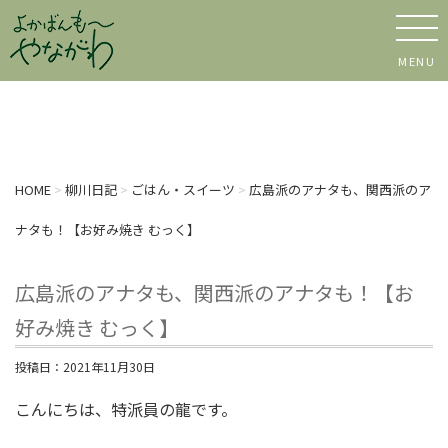
MENU
HOME
>
柳川日記
>
ごはん・スイーツ
>
広島派のアナタも、関西派のア
ナタも！【お好み焼き むっく】
広島派のアナタも、関西派のアナタも！【お
好み焼き むっく】
投稿日：
2021年11月30日
こんにちは、特派員の龍です。