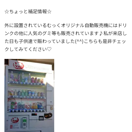
☆ちょっと補足情報☆
外に設置されているむっくオリジナル自動販売機にはドリ
ンクの他に人気のグミ等も販売されています♪私が来店し
た日も子供達で賑わっていました(^^)こちらも是非チェッ
クしてみてください♡