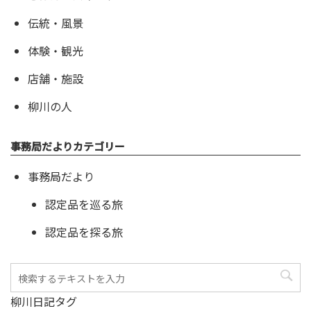
伝統・風景
体験・観光
店舗・施設
柳川の人
事務局だよりカテゴリー
事務局だより
認定品を巡る旅
認定品を探る旅
柳川日記タグ