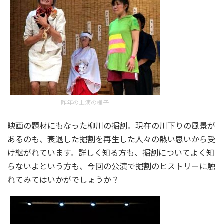
昨年の上演の様子
映画の題材にもなった柳川の掘割。現在の川下りの風景が
あるのも、衰退した掘割を再生した人々の熱い思いから受
け継がれています。詳しく知る方も、掘割についてよく知
らないよという方も、今回の公演で掘割のヒストリーに触
れてみてはいかがでしょうか？