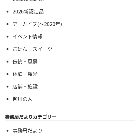
2026新認定品
アーカイブ(〜2020年)
イベント情報
ごはん・スイーツ
伝統・風景
体験・観光
店舗・施設
柳川の人
事務局だよりカテゴリー
事務局だより