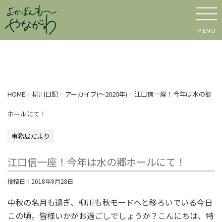
MENU
HOME
>
柳川日記
>
アーカイブ(〜2020年)
>
江口信一座！今年は水の郷
ホールにて！
事務局だより
江口信一座！今年は水の郷ホールにて！
投稿日：
2018年9月28日
中秋の名月も過ぎ、柳川も秋モードへと移ろいでいる今日
この頃。皆様いかがお過ごしでしょうか？こんにちは、特