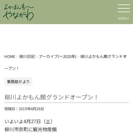
MENU
HOME
>
柳川日記
>
アーカイブ(〜2020年)
>
柳川よかもん館グランドオ
ープン！
事務局だより
柳川よかもん館グランドオープン！
投稿日：
2019年4月26日
いよいよ4月27日（土）
柳川市京町に観光物産館