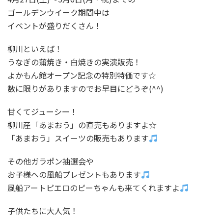
ゴールデンウイーク期間中は
イベントが盛りだくさん！
柳川といえば！
うなぎの蒲焼き・白焼きの実演販売！
よかもん館オープン記念の特別特価です☆
数に限りがありますのでお早目にどうぞ(^^)
甘くてジューシー！
柳川産「あまおう」の直売もありますよ☆
「あまおう」スイーツの販売もあります
その他ガラポン抽選会や
お子様への風船プレゼントもあります
風船アートピエロのピーちゃんも来てくれますよ
子供たちに大人気！