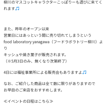
柳川のマスコットキャラクターこっぽりーも遊びに来てく
れます
また、昨年のオープン以来
営業日にはあっという間に売り切れてしまうという
food laboratory yanagawa（フードラボラトリー柳川）よ
り
キッシュや焼き菓子が販売されます。
（※5月3日のみ、無くなり次第終了）
4日には福祉事業所による販売会もありますよ
なお、ご紹介した商品は全て数に限りがありますので
お早目のご来店をおすすめします。
≪イベントの日程はこちら≫