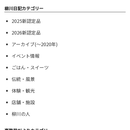
柳川日記カテゴリー
2025新認定品
2026新認定品
アーカイブ(〜2020年)
イベント情報
ごはん・スイーツ
伝統・風景
体験・観光
店舗・施設
柳川の人