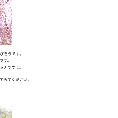
びそうです。
です。
るんですよ。
てみてください。