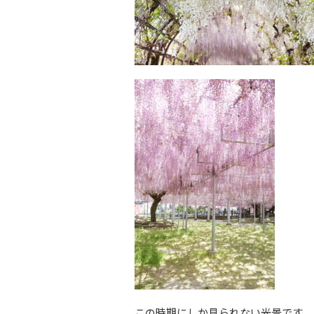
この時期にしか見られない光景です。