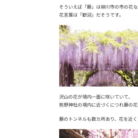
そういえば「藤」は柳川市の市の花な
花言葉は「歓迎」だそうです。
沢山の花が境内一面に咲いていて、
熊野神社の境内に近づくにつれ藤の花
藤のトンネルも数カ所あり、花を近く