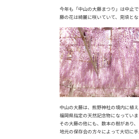
今年も「中山の大藤まつり」は中止で
藤の花は綺麗に咲いていて、見頃とな
中山の大藤は、熊野神社の境内に植え
福岡県指定の天然記念物になっていま
その大藤の他にも、数本の樹があり、
地元の保存会の方々によって大切に手