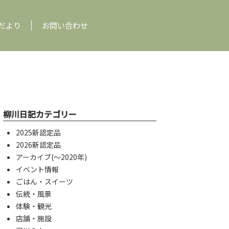
だより
お問い合わせ
柳川日記カテゴリー
2025新認定品
2026新認定品
アーカイブ(〜2020年)
イベント情報
ごはん・スイーツ
伝統・風景
体験・観光
店舗・施設