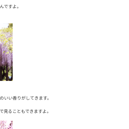
んですよ。
のいい香りがしてきます。
で見ることもできますよ。