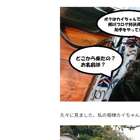
久々に見ました、私の相棒カイちゃん