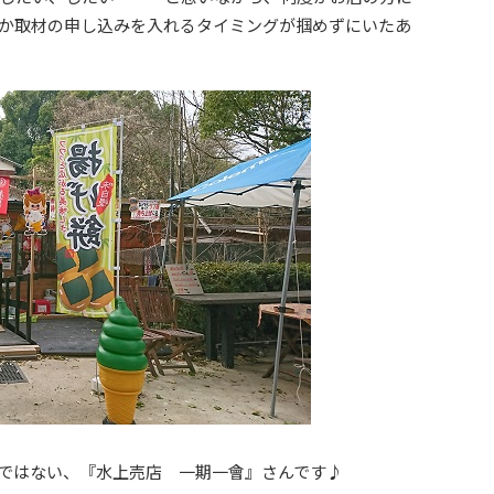
か取材の申し込みを入れるタイミングが掴めずにいたあ
ではない、『水上売店 一期一會』さんです♪