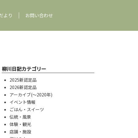
だより
お問い合わせ
柳川日記カテゴリー
2025新認定品
2026新認定品
アーカイブ(〜2020年)
イベント情報
ごはん・スイーツ
伝統・風景
体験・観光
店舗・施設