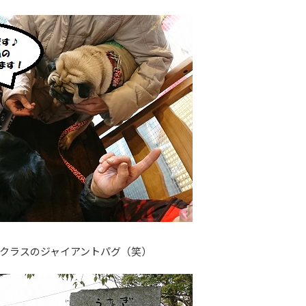
クラスのジャイアントパグ（笑）