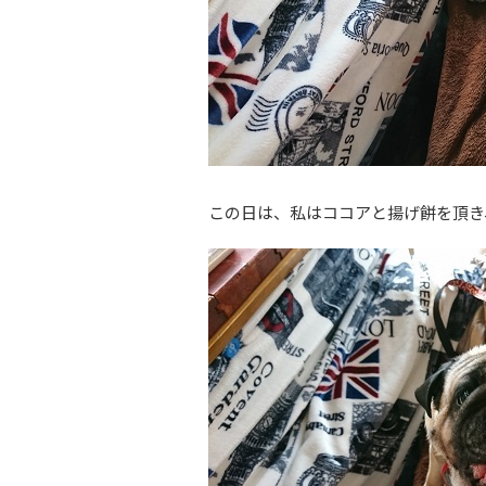
この日は、私はココアと揚げ餅を頂き