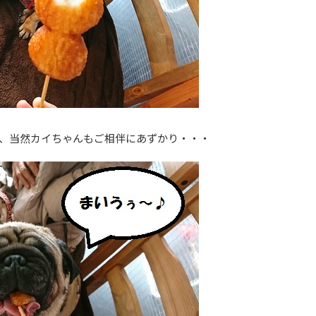
、当然カイちゃんもご相伴にあずかり・・・