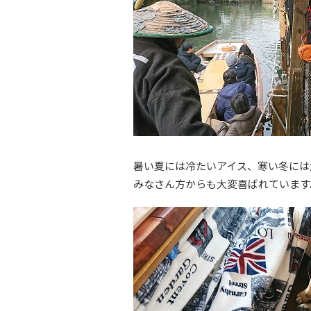
暑い夏には冷たいアイス、寒い冬には
みなさん方からも大変喜ばれています