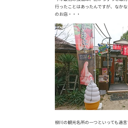
行ったことはあったんですが、なかな
のお店・・・
柳川の観光名所の一つといっても過言