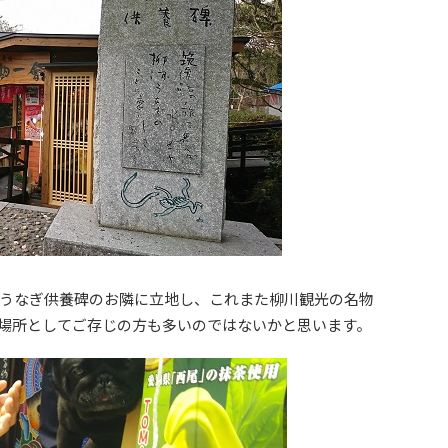
うなぎ供養碑のお隣に立地し、これまた柳川観光の名物
場所としてご存じの方も多いのではないかと思います。