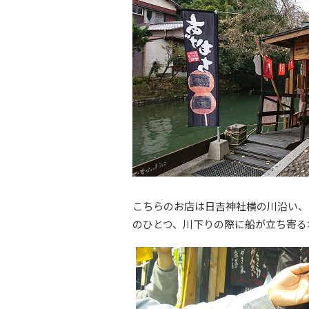
こちらのお店は日吉神社横の川沿い、
のひとつ、川下りの際に船が立ち寄る