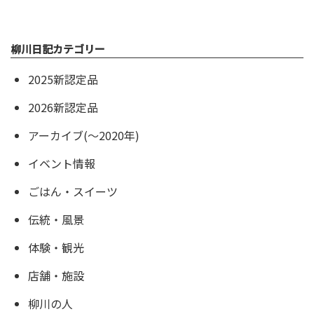
柳川日記カテゴリー
2025新認定品
2026新認定品
アーカイブ(〜2020年)
イベント情報
ごはん・スイーツ
伝統・風景
体験・観光
店舗・施設
柳川の人