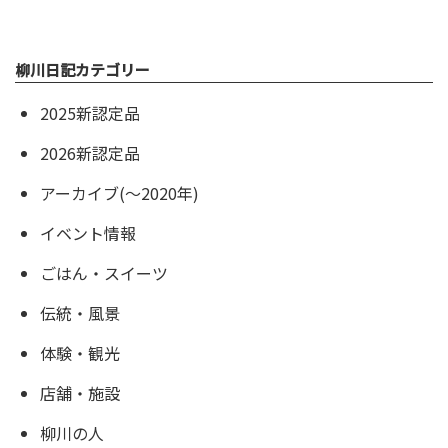
柳川日記カテゴリー
2025新認定品
2026新認定品
アーカイブ(〜2020年)
イベント情報
ごはん・スイーツ
伝統・風景
体験・観光
店舗・施設
柳川の人