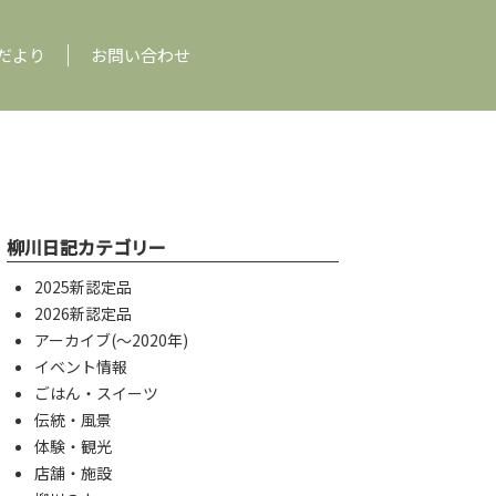
だより
お問い合わせ
柳川日記カテゴリー
2025新認定品
2026新認定品
アーカイブ(〜2020年)
イベント情報
ごはん・スイーツ
伝統・風景
体験・観光
店舗・施設