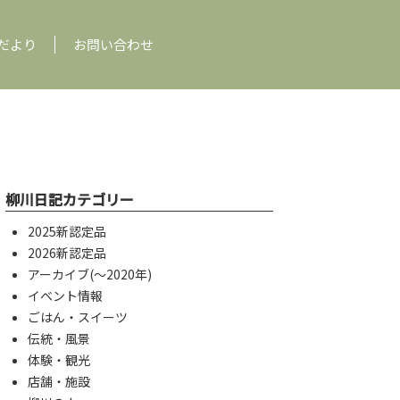
だより
お問い合わせ
柳川日記カテゴリー
2025新認定品
2026新認定品
アーカイブ(〜2020年)
イベント情報
ごはん・スイーツ
伝統・風景
体験・観光
店舗・施設