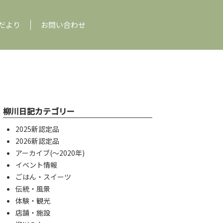
だより
お問い合わせ
柳川日記カテゴリー
2025新認定品
2026新認定品
アーカイブ(〜2020年)
イベント情報
ごはん・スイーツ
伝統・風景
体験・観光
店舗・施設