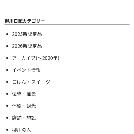
柳川日記カテゴリー
2025新認定品
2026新認定品
アーカイブ(〜2020年)
イベント情報
ごはん・スイーツ
伝統・風景
体験・観光
店舗・施設
柳川の人