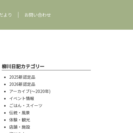
だより
お問い合わせ
柳川日記カテゴリー
2025新認定品
2026新認定品
アーカイブ(〜2020年)
イベント情報
ごはん・スイーツ
伝統・風景
体験・観光
店舗・施設