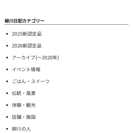
柳川日記カテゴリー
2025新認定品
2026新認定品
アーカイブ(〜2020年)
イベント情報
ごはん・スイーツ
伝統・風景
体験・観光
店舗・施設
柳川の人