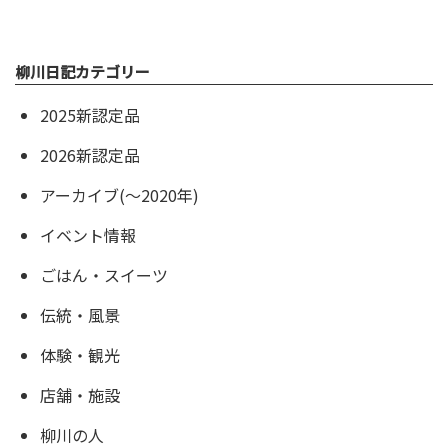
柳川日記カテゴリー
2025新認定品
2026新認定品
アーカイブ(〜2020年)
イベント情報
ごはん・スイーツ
伝統・風景
体験・観光
店舗・施設
柳川の人