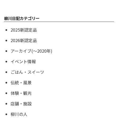
柳川日記カテゴリー
2025新認定品
2026新認定品
アーカイブ(〜2020年)
イベント情報
ごはん・スイーツ
伝統・風景
体験・観光
店舗・施設
柳川の人