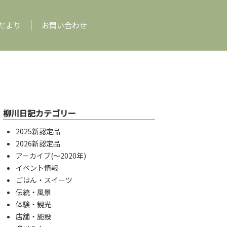
だより
お問い合わせ
柳川日記カテゴリー
2025新認定品
2026新認定品
アーカイブ(〜2020年)
イベント情報
ごはん・スイーツ
伝統・風景
体験・観光
店舗・施設